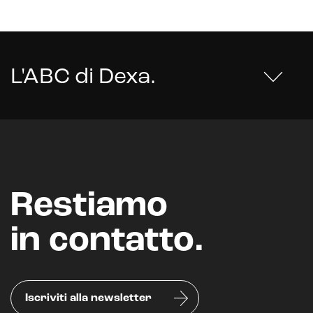
L'ABC di Dexa
.
Restiamo
in contatto.
Iscriviti alla newsletter