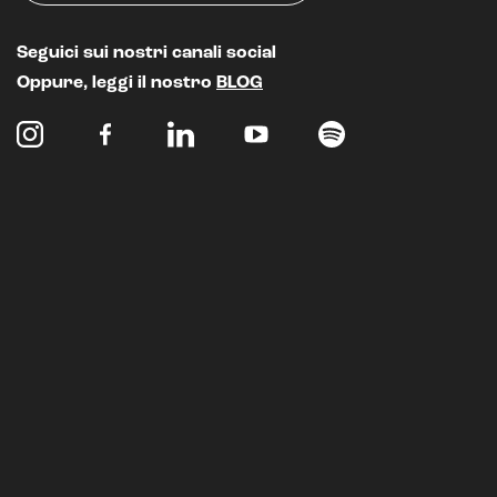
Seguici sui nostri canali social
Oppure, leggi il nostro
BLOG