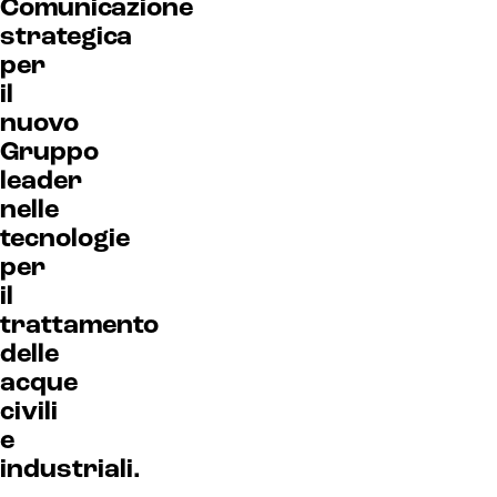
Comunicazione
strategica
per
il
nuovo
Gruppo
leader
nelle
tecnologie
per
il
trattamento
delle
acque
civili
e
industriali.