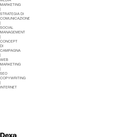
MEDIA
MARKETING
|
STRATEGIA DI
COMUNICAZIONE
|
SOCIAL
MANAGEMENT
|
CONCEPT
DI
CAMPAGNA
|
WEB
MARKETING
|
SEO
COPYWRITING
|
INTERNET
Dexa