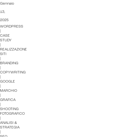
Gennaio
13,
2025
WORDPRESS
|
CASE
STUDY
|
REALIZZAZIONE
SITI
|
BRANDING
|
COPYWRITING
|
GOOGLE
|
MARCHIO
|
GRAFICA
|
SHOOTING
FOTOGRAFICO
|
ANALISI &
STRATEGIA
|
SEO