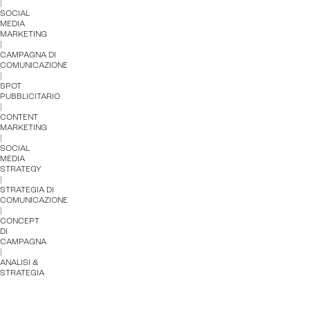
|
SOCIAL
MEDIA
MARKETING
|
CAMPAGNA DI
COMUNICAZIONE
|
SPOT
PUBBLICITARIO
|
CONTENT
MARKETING
|
SOCIAL
MEDIA
STRATEGY
|
STRATEGIA DI
COMUNICAZIONE
|
CONCEPT
DI
CAMPAGNA
|
ANALISI &
STRATEGIA