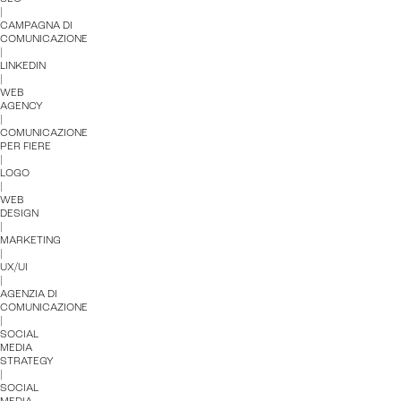
|
CAMPAGNA DI
COMUNICAZIONE
|
LINKEDIN
|
WEB
AGENCY
|
COMUNICAZIONE
PER FIERE
|
LOGO
|
WEB
DESIGN
|
MARKETING
|
UX/UI
|
AGENZIA DI
COMUNICAZIONE
|
SOCIAL
MEDIA
STRATEGY
|
SOCIAL