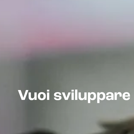
Vuoi sviluppare