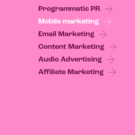
Programmatic PR
Mobile marketing
Email Marketing
Content Marketing
Audio Advertising
Affiliate Marketing