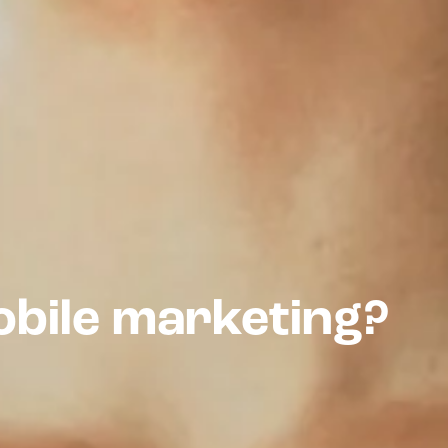
obile marketing?