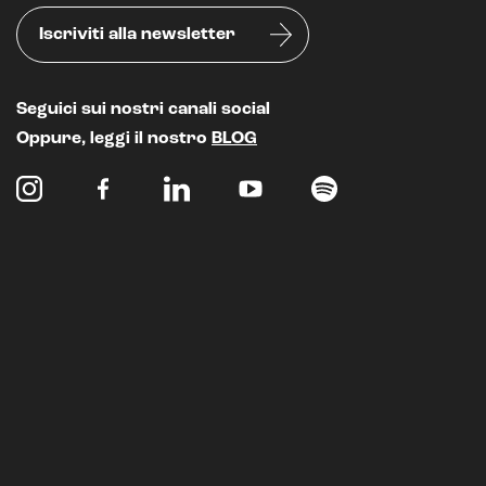
Iscriviti alla newsletter
Seguici sui nostri canali social
Oppure, leggi il nostro
BLOG