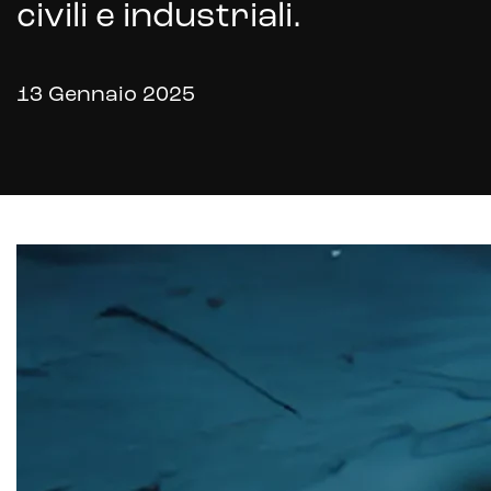
civili e industriali.
13 Gennaio 2025