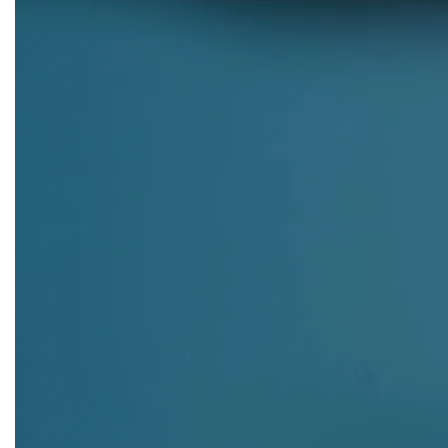
Customer segmentation