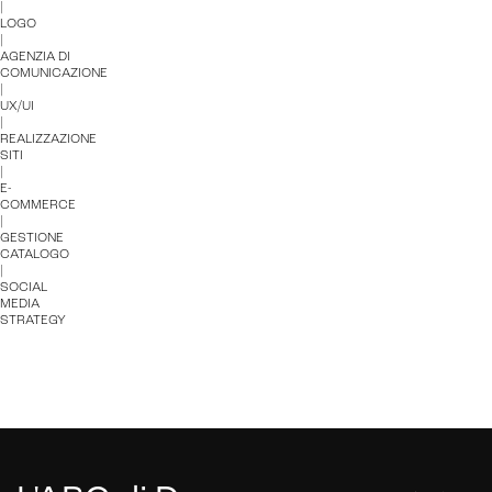
|
LOGO
|
AGENZIA DI
COMUNICAZIONE
|
UX/UI
|
REALIZZAZIONE
SITI
|
E-
COMMERCE
|
GESTIONE
CATALOGO
|
SOCIAL
MEDIA
STRATEGY