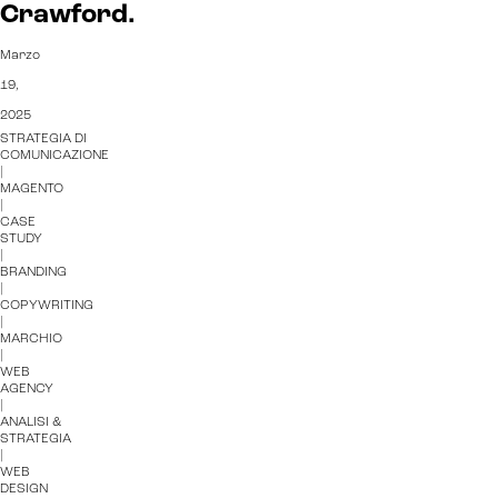
Crawford.
Marzo
19,
2025
STRATEGIA DI
COMUNICAZIONE
|
MAGENTO
|
CASE
STUDY
|
BRANDING
|
COPYWRITING
|
MARCHIO
|
WEB
AGENCY
|
ANALISI &
STRATEGIA
|
WEB
DESIGN