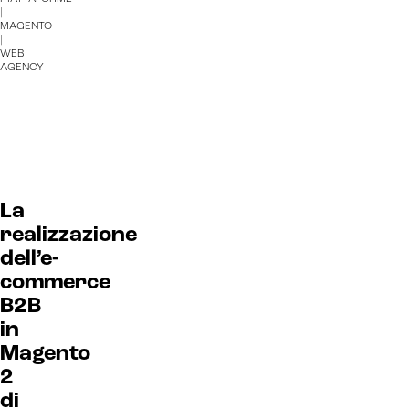
|
MAGENTO
|
WEB
AGENCY
La
realizzazione
dell’e-
commerce
B2B
in
Magento
2
di