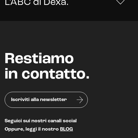
L'ABC di Dexa
.
Restiamo
in contatto.
Iscriviti alla newsletter
Seguici sui nostri canali social
Oppure, leggi il nostro
BLOG