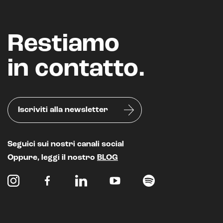
Restiamo
in contatto.
Iscriviti alla newsletter
Seguici sui nostri canali social
Oppure, leggi il nostro
BLOG