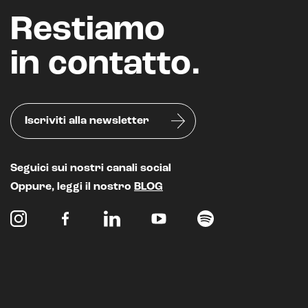
Realtà Aumentata
Restiamo
Realtà Virtuale
in contatto.
Metaverso
Iscriviti alla newsletter
Seguici sui nostri canali social
Oppure, leggi il nostro
BLOG