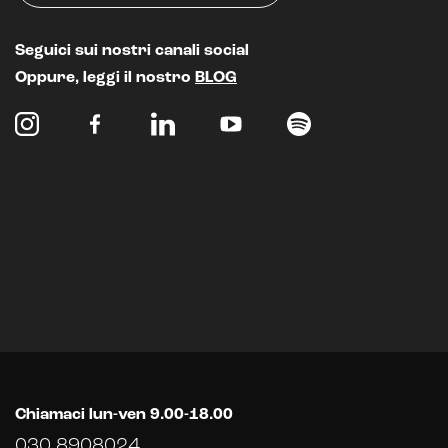
Seguici sui nostri canali social
Oppure, leggi il nostro
BLOG
Chiamaci lun-ven 9.00-18.00
030 8908024