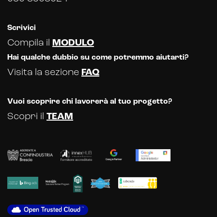
Scrivici
Compila il
MODULO
Hai qualche dubbio su come potremmo aiutarti?
Visita la sezione
FAQ
Vuoi scoprire chi lavorerà al tuo progetto?
Scopri il
TEAM