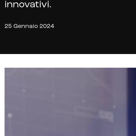
innovativi.
25 Gennaio 2024