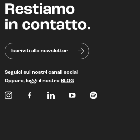
Restiamo
in contatto.
Iscriviti alla newsletter
Seguici sui nostri canali social
Oppure, leggi il nostro
BLOG