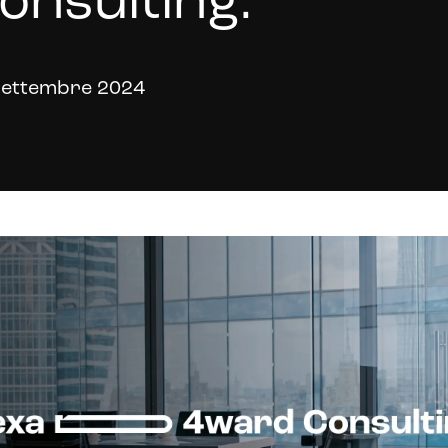
onsulting.
Settembre 2024