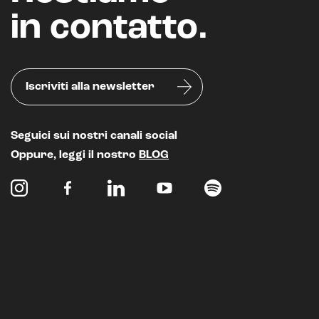
in contatto.
Iscriviti alla newsletter
Seguici sui nostri canali social
Oppure, leggi il nostro
BLOG