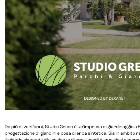
Da più di vent’anni, Studio Green è un’impresa di giardinaggio a 
progettazione di giardini e posa di erba sintetica. Sia in ambito 