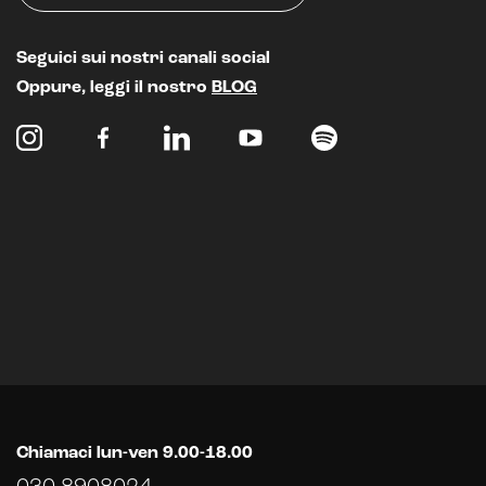
Seguici sui nostri canali social
Oppure, leggi il nostro
BLOG
Chiamaci lun-ven 9.00-18.00