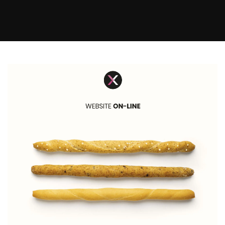
E-commerce solutions