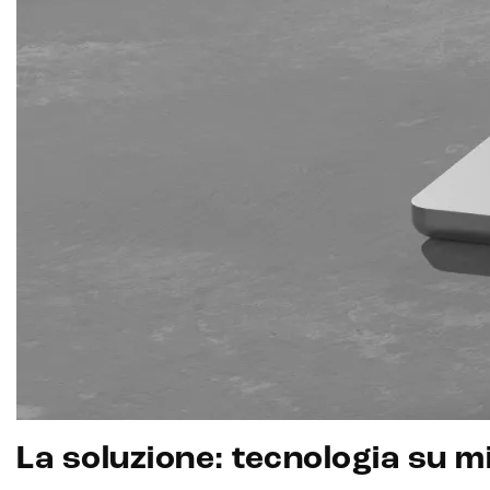
La soluzione: tecnologia su mi