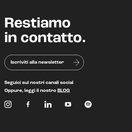
Restiamo
in contatto.
Iscriviti alla newsletter
Seguici sui nostri canali social
Oppure, leggi il nostro
BLOG