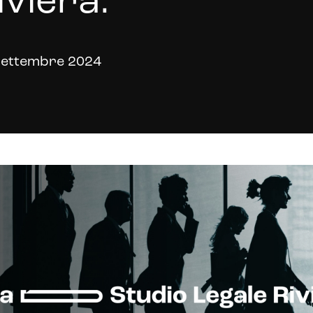
iviera.
Settembre 2024