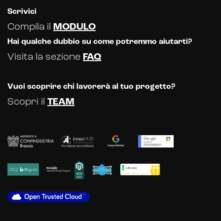
Scrivici
Compila il
MODULO
Hai qualche dubbio su come potremmo aiutarti?
Visita la sezione
FAQ
Vuoi scoprire chi lavorerà al tuo progetto?
Scopri il
TEAM