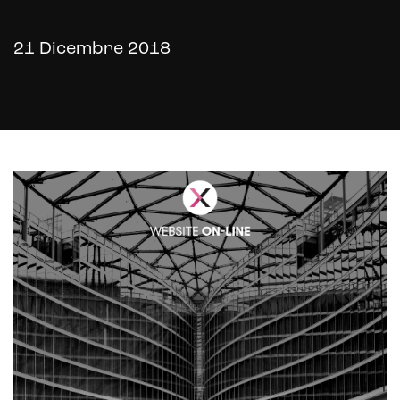
21 Dicembre 2018
E-commerce solutions