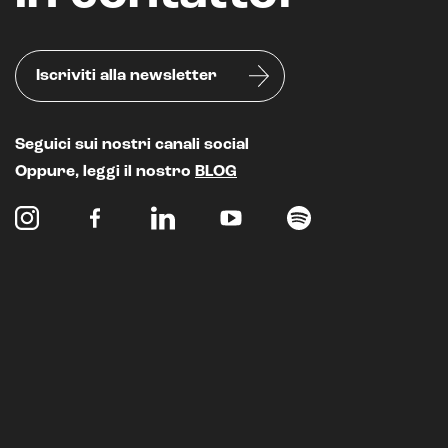
Iscriviti alla newsletter
Seguici sui nostri canali social
Oppure, leggi il nostro
BLOG