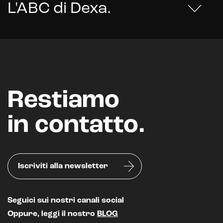
L'ABC di Dexa
.
Realtà Virtuale
Metaverso
Restiamo
in contatto.
Iscriviti alla newsletter
Seguici sui nostri canali social
Oppure, leggi il nostro
BLOG