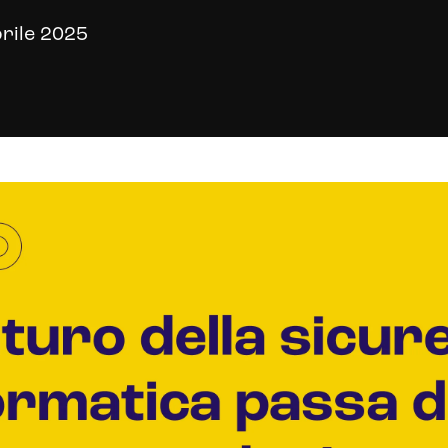
rile 2025