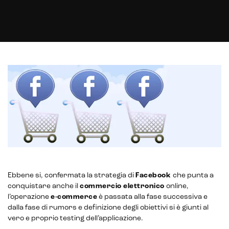
Gestione hosting e manutenzione di siti web
Ebbene si, confermata la strategia di
Facebook
che punta a
conquistare anche il
commercio elettronico
online,
l’operazione
e-commerce
è passata alla fase successiva e
dalla fase di rumors e definizione degli obiettivi si è giunti al
vero e proprio testing dell’applicazione.