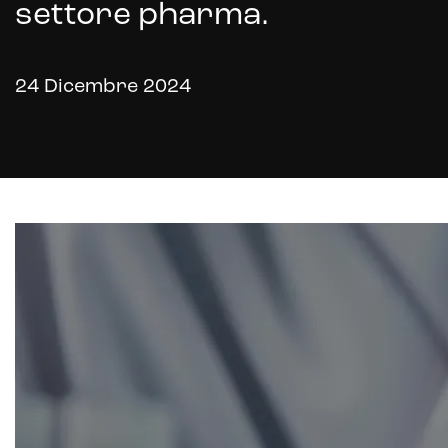
settore pharma.
24 Dicembre 2024