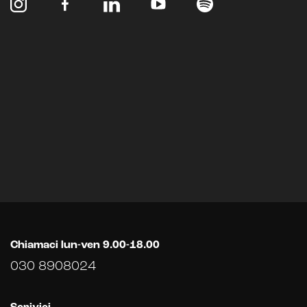
Chiamaci lun-ven 9.00-18.00
030 8908024