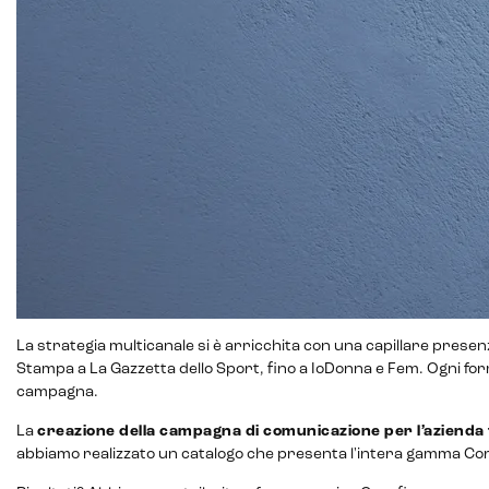
La strategia multicanale si è arricchita con una capillare presen
Stampa a La Gazzetta dello Sport, fino a IoDonna e Fem. Ogni for
campagna.
La
creazione della campagna di comunicazione per l’aziend
abbiamo realizzato un catalogo che presenta l'intera gamma Coryf