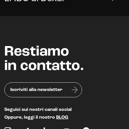
Restiamo
in contatto.
Iscriviti alla newsletter
Seguici sui nostri canali social
Oppure, leggi il nostro
BLOG