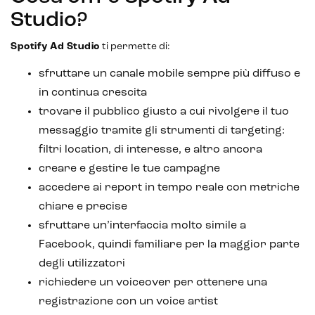
Studio?
Spotify Ad Studio
ti permette di:
sfruttare un canale mobile sempre più diffuso e
in continua crescita
trovare il pubblico giusto a cui rivolgere il tuo
messaggio tramite gli strumenti di targeting:
filtri location, di interesse, e altro ancora
creare e gestire le tue campagne
accedere ai report in tempo reale con metriche
chiare e precise
sfruttare un’interfaccia molto simile a
Facebook, quindi familiare per la maggior parte
degli utilizzatori
richiedere un voiceover per ottenere una
registrazione con un voice artist
Intelligenza Artificiale e AR VR -