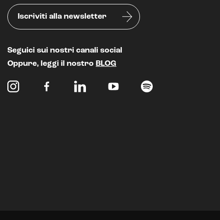
Iscriviti alla newsletter
Seguici sui nostri canali social
Oppure, leggi il nostro
BLOG