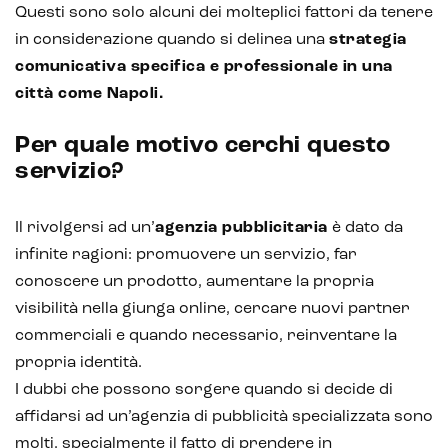
Questi sono solo alcuni dei molteplici fattori da tenere
in considerazione quando si delinea una
strategia
comunicativa specifica e professionale in una
città come Napoli.
Per quale motivo cerchi questo
servizio?
Il rivolgersi ad un’
agenzia pubblicitaria
è dato da
infinite ragioni: promuovere un servizio, far
conoscere un prodotto, aumentare la propria
visibilità nella giunga online, cercare nuovi partner
commerciali e quando necessario, reinventare la
propria identità.
I dubbi che possono sorgere quando si decide di
affidarsi ad un’agenzia di pubblicità specializzata sono
molti, specialmente il fatto di prendere in