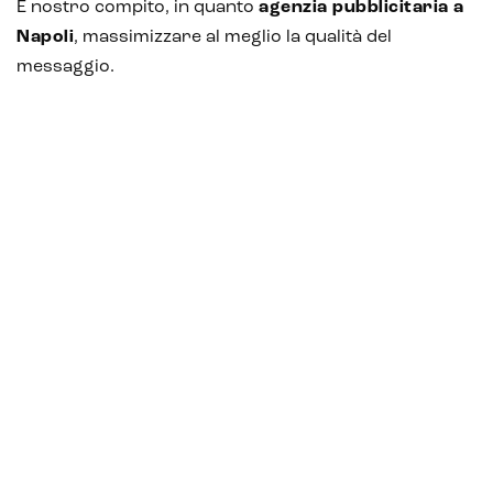
È nostro compito, in quanto
agenzia pubblicitaria a
Napoli
, massimizzare al meglio la qualità del
messaggio.