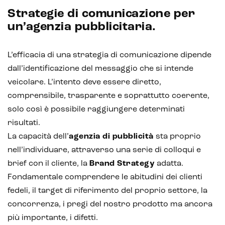
Strategie di comunicazione per
un’agenzia pubblicitaria.
L’efficacia di una strategia di comunicazione dipende
dall’identificazione del messaggio che si intende
veicolare. L’intento deve essere diretto,
comprensibile, trasparente e soprattutto coerente,
solo così è possibile raggiungere determinati
risultati.
La capacità dell’
agenzia di pubblicità
sta proprio
nell’individuare, attraverso una serie di colloqui e
brief con il cliente, la
Brand Strategy
adatta.
Fondamentale comprendere le abitudini dei clienti
fedeli, il target di riferimento del proprio settore, la
concorrenza, i pregi del nostro prodotto ma ancora
più importante, i difetti.