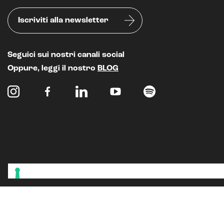
Iscriviti alla newsletter
Seguici sui nostri canali social
Oppure, leggi il nostro
BLOG