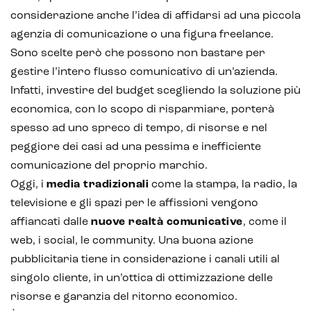
considerazione anche l’idea di affidarsi ad una piccola
agenzia di comunicazione o una figura freelance.
Sono scelte però che possono non bastare per
gestire l’intero flusso comunicativo di un’azienda.
Infatti, investire del budget scegliendo la soluzione più
economica, con lo scopo di risparmiare, porterà
spesso ad uno spreco di tempo, di risorse e nel
peggiore dei casi ad una pessima e inefficiente
comunicazione del proprio marchio.
Oggi, i
media tradizionali
come la stampa, la radio, la
televisione e gli spazi per le affissioni vengono
affiancati dalle
nuove realtà comunicative
, come il
web, i social, le community. Una buona azione
pubblicitaria tiene in considerazione i canali utili al
singolo cliente, in un’ottica di ottimizzazione delle
risorse e garanzia del ritorno economico.