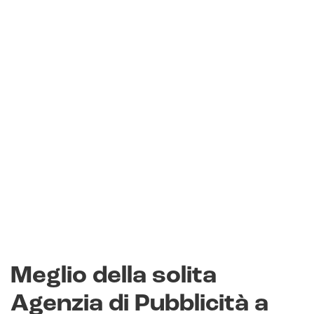
Meglio della solita
Agenzia di Pubblicità a