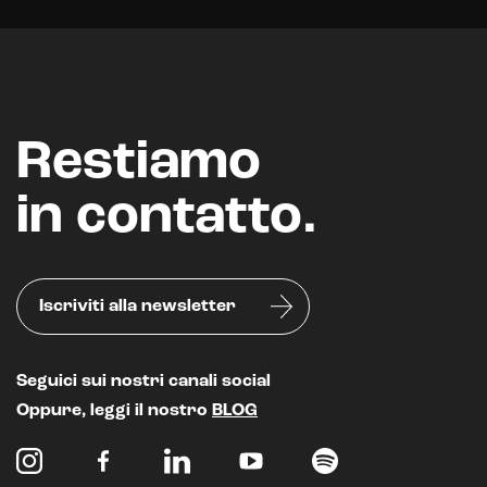
Restiamo
in contatto.
Iscriviti alla newsletter
Seguici sui nostri canali social
Oppure, leggi il nostro
BLOG