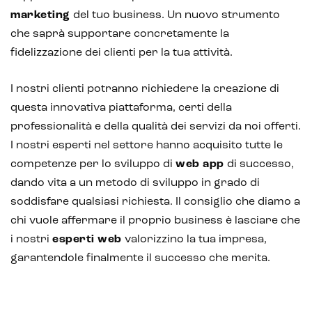
marketing
del tuo business. Un nuovo strumento
che saprà supportare concretamente la
fidelizzazione dei clienti per la tua attività.
I nostri clienti potranno richiedere la creazione di
questa innovativa piattaforma, certi della
professionalità e della qualità dei servizi da noi offerti.
I nostri esperti nel settore hanno acquisito tutte le
competenze per lo sviluppo di
web app
di successo,
dando vita a un metodo di sviluppo in grado di
soddisfare qualsiasi richiesta. Il consiglio che diamo a
chi vuole affermare il proprio business è lasciare che
i nostri
esperti web
valorizzino la tua impresa,
garantendole finalmente il successo che merita.