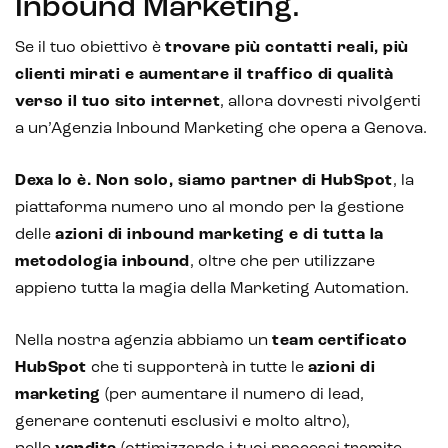
Inbound Marketing.
Se il tuo obiettivo è
trovare più contatti reali, più
clienti mirati e aumentare il traffico di qualità
verso il tuo sito internet
, allora dovresti rivolgerti
a un’Agenzia Inbound Marketing che opera a Genova.
Dexa lo è. Non solo, siamo partner di
HubSpot
, la
piattaforma numero uno al mondo per la gestione
delle
azioni di inbound marketing e di tutta la
metodologia inbound
, oltre che per utilizzare
appieno tutta la magia della Marketing Automation.
Nella nostra agenzia abbiamo un
team certificato
HubSpot
che ti supporterà in tutte le
azioni di
marketing
(per aumentare il numero di lead,
generare contenuti esclusivi e molto altro),