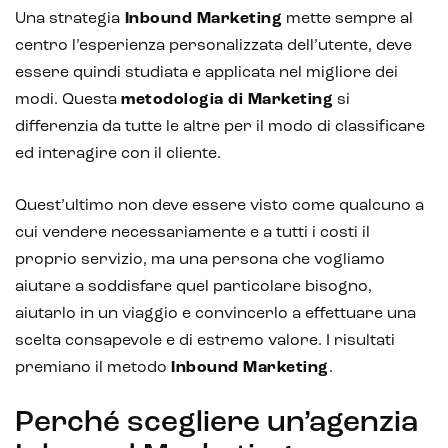
Una strategia
Inbound Marketing
mette sempre al
centro l’esperienza personalizzata dell’utente, deve
essere quindi studiata e applicata nel migliore dei
modi. Questa
metodologia di Marketing
si
differenzia da tutte le altre per il modo di classificare
ed interagire con il cliente.
Quest’ultimo non deve essere visto come qualcuno a
cui vendere necessariamente e a tutti i costi il
proprio servizio, ma una persona che vogliamo
aiutare a soddisfare quel particolare bisogno,
aiutarlo in un viaggio e convincerlo a effettuare una
scelta consapevole e di estremo valore. I risultati
premiano il metodo
Inbound Marketing
.
Perché scegliere un’agenzia