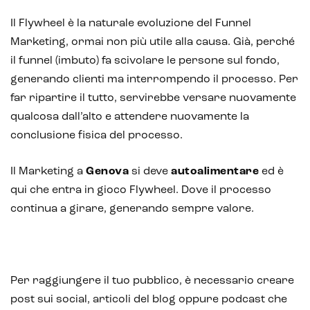
Il Flywheel è la naturale evoluzione del Funnel
Marketing, ormai non più utile alla causa. Già, perché
il funnel (imbuto) fa scivolare le persone sul fondo,
generando clienti ma interrompendo il processo. Per
far ripartire il tutto, servirebbe versare nuovamente
qualcosa dall’alto e attendere nuovamente la
conclusione fisica del processo.
Il Marketing a
Genova
si deve
autoalimentare
ed è
qui che entra in gioco Flywheel. Dove il processo
continua a girare, generando sempre valore.
Per raggiungere il tuo pubblico, è necessario creare
post sui social, articoli del blog oppure podcast che