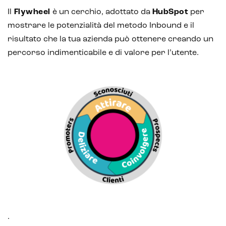
Il
Flywheel
è un cerchio, adottato da
HubSpot
per
mostrare le potenzialità del metodo Inbound e il
risultato che la tua azienda può ottenere creando un
percorso indimenticabile e di valore per l’utente.
.