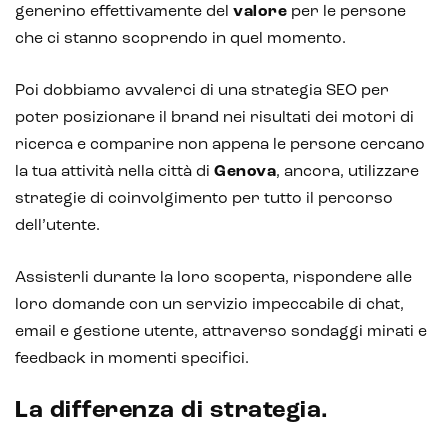
generino effettivamente del
valore
per le persone
che ci stanno scoprendo in quel momento.
Poi dobbiamo avvalerci di una strategia SEO per
poter posizionare il brand nei risultati dei motori di
ricerca e comparire non appena le persone cercano
la tua attività nella città di
Genova
, ancora, utilizzare
strategie di coinvolgimento per tutto il percorso
dell’utente.
Assisterli durante la loro scoperta, rispondere alle
loro domande con un servizio impeccabile di chat,
email e gestione utente, attraverso sondaggi mirati e
feedback in momenti specifici.
La differenza di strategia.