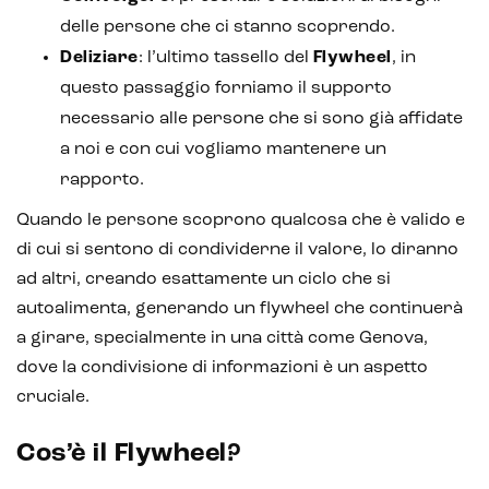
delle persone che ci stanno scoprendo.
Deliziare
: l’ultimo tassello del
Flywheel
, in
questo passaggio forniamo il supporto
necessario alle persone che si sono già affidate
a noi e con cui vogliamo mantenere un
rapporto.
Quando le persone scoprono qualcosa che è valido e
di cui si sentono di condividerne il valore, lo diranno
ad altri, creando esattamente un ciclo che si
autoalimenta, generando un flywheel che continuerà
a girare, specialmente in una città come Genova,
dove la condivisione di informazioni è un aspetto
cruciale.
Cos’è il Flywheel?