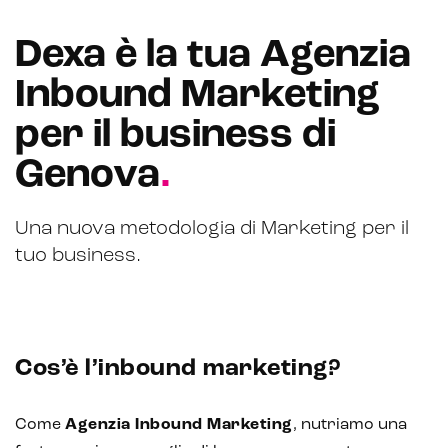
Dexa è la tua Agenzia
Inbound Marketing
per il business di
Genova
.
Una nuova metodologia di Marketing per il
tuo business.
Cos’è l’inbound marketing?
Come
Agenzia Inbound Marketing
, nutriamo una