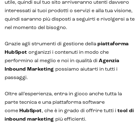
utile, quindi sul tuo sito arriveranno utenti davvero
interessati ai tuoi prodotti o servizi e alla tua visione,
quindi saranno più disposti a seguirti e rivolgersi a te
nel momento del bisogno.
Grazie agli strumenti di gestione della
piattaforma
HubSpot
organizzi i contenuti in modo che
performino al meglio e noi in qualità di
Agenzia
Inbound Marketing
possiamo aiutarti in tutti i
passaggi.
Oltre all’esperienza, entra in gioco anche tutta la
parte tecnica e una piattaforma software
come
HubSpot
, che è in grado di offrire tutti i
tool di
inbound marketing
più efficienti.