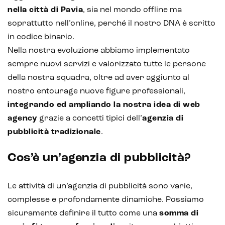
nella città di Pavia
, sia nel mondo offline ma
soprattutto nell’online, perché il nostro DNA è scritto
in codice binario.
Nella nostra evoluzione abbiamo implementato
sempre nuovi servizi e valorizzato tutte le persone
della nostra squadra, oltre ad aver aggiunto al
nostro entourage nuove figure professionali,
integrando ed ampliando la nostra idea di web
agency
grazie a concetti tipici dell’
agenzia di
pubblicità tradizionale
.
Cos’è un’agenzia di pubblicità?
Le attività di un’agenzia di pubblicità sono varie,
complesse e profondamente dinamiche. Possiamo
sicuramente definire il tutto come una
somma di