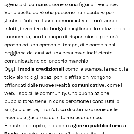
agenzia di comunicazione o una figura freelance.
Sono scelte però che possono non bastare per
gestire l’intero flusso comunicativo di un’azienda.
Infatti, investire del budget scegliendo la soluzione più
economica, con lo scopo di risparmiare, porterà
spesso ad uno spreco di tempo, di risorse e nel
peggiore dei casi ad una pessima e inefficiente
comunicazione del proprio marchio.
Oggi, i
media tradizionali
come la stampa, la radio, la
televisione e gli spazi per le affissioni vengono
affiancati dalle
nuove realtà comunicative
, come il
web, i social, le community. Una buona azione
pubblicitaria tiene in considerazione i canali utili al
singolo cliente, in un’ottica di ottimizzazione delle
risorse e garanzia del ritorno economico.
È nostro compito, in quanto
agenzia pubblicitaria a