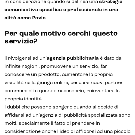
in considerazione quando si delinea una
strategia
comunicativa specifica e professionale in una
città come Pavia
.
Per quale motivo cerchi questo
servizio?
Il rivolgersi ad un’
agenzia pubblicitaria
è dato da
infinite ragioni: promuovere un servizio, far
conoscere un prodotto, aumentare la propria
visibilità nella giunga online, cercare nuovi partner
commerciali e quando necessario, reinventare la
propria identità.
I dubbi che possono sorgere quando si decide di
affidarsi ad un’agenzia di pubblicità specializzata sono
molti, specialmente il fatto di prendere in
considerazione anche l’idea di affidarsi ad una piccola