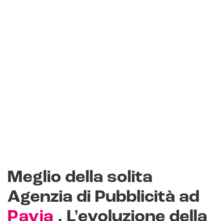
Meglio della solita
Agenzia di Pubblicità ad
Pavia
. L'evoluzione della