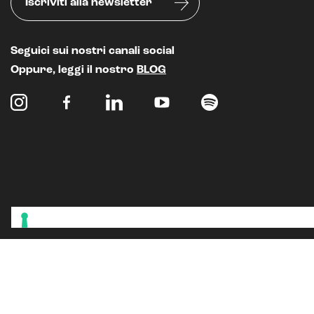
Iscriviti alla newsletter
Seguici sui nostri canali social
Oppure, leggi il nostro
BLOG