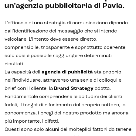
un’agenzia pubblicitaria di Pavia.
L’efficacia di una strategia di comunicazione dipende
dall’identificazione del messaggio che si intende
veicolare. L’intento deve essere diretto,
comprensibile, trasparente e soprattutto coerente,
solo così è possibile raggiungere determinati
risultati.
La capacità dell’
agenzia di pubblicità
sta proprio
nell’individuare, attraverso una serie di colloqui e
brief con il cliente, la
Brand Strategy
adatta.
Fondamentale comprendere le abitudini dei clienti
fedeli, il target di riferimento del proprio settore, la
concorrenza, i pregi del nostro prodotto ma ancora
più importante, i difetti.
Questi sono solo alcuni dei molteplici fattori da tenere