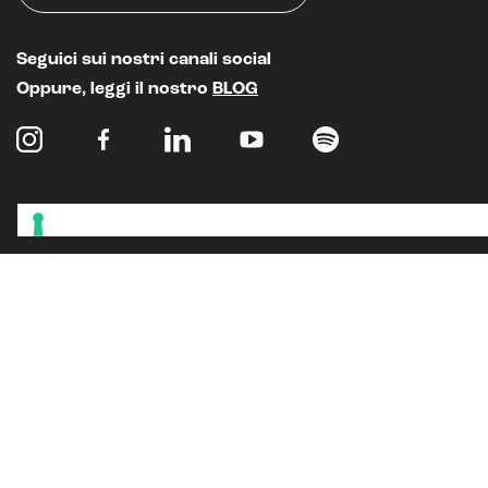
Seguici sui nostri canali social
Oppure, leggi il nostro
BLOG