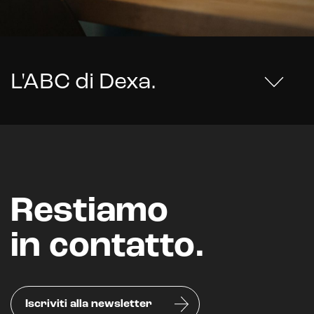
L'ABC di Dexa
.
Restiamo
in contatto.
Iscriviti alla newsletter