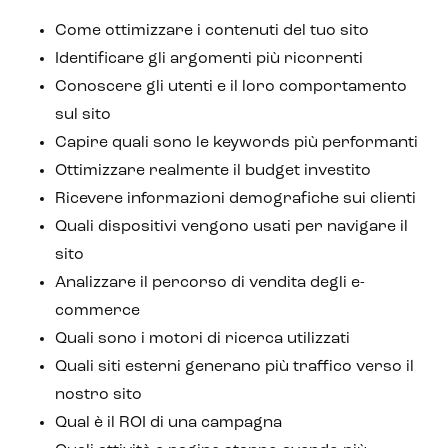
Come ottimizzare i contenuti del tuo sito
Identificare gli argomenti più ricorrenti
Conoscere gli utenti e il loro comportamento
sul sito
Capire quali sono le keywords più performanti
Ottimizzare realmente il budget investito
Ricevere informazioni demografiche sui clienti
Quali dispositivi vengono usati per navigare il
sito
Analizzare il percorso di vendita degli e-
commerce
Quali sono i motori di ricerca utilizzati
Quali siti esterni generano più traffico verso il
nostro sito
Qual è il ROI di una campagna