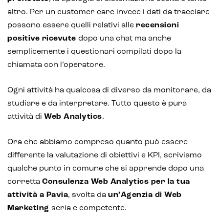
altro. Per un customer care invece i dati da tracciare
possono essere quelli relativi alle
recensioni
positive ricevute
dopo una chat ma anche
semplicemente i questionari compilati dopo la
chiamata con l’operatore.
Ogni attività ha qualcosa di diverso da monitorare, da
studiare e da interpretare. Tutto questo è pura
attività di
Web Analytics
.
Ora che abbiamo compreso quanto può essere
differente la valutazione di obiettivi e KPI, scriviamo
qualche punto in comune che si apprende dopo una
corretta
Consulenza Web Analytics per la tua
attività a Pavia
, svolta da
un’
Agenzia di Web
Marketing
seria e competente.