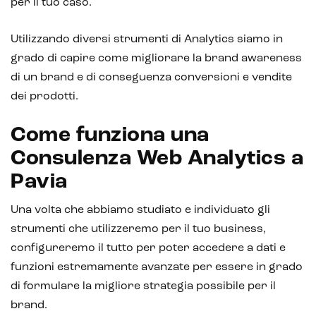
per il tuo caso.
Metaverso
Utilizzando diversi strumenti di Analytics siamo in
grado di capire come migliorare la brand awareness
di un brand e di conseguenza conversioni e vendite
dei prodotti.
Come funziona una
Consulenza Web Analytics a
Pavia
Una volta che abbiamo studiato e individuato gli
strumenti che utilizzeremo per il tuo business,
configureremo il tutto per poter accedere a dati e
funzioni estremamente avanzate per essere in grado
di formulare la migliore strategia possibile per il
brand.