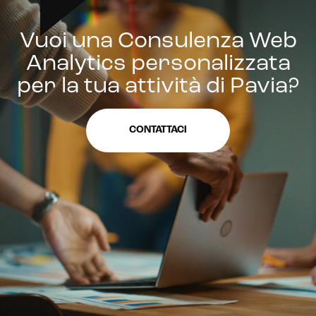
Vuoi una Consulenza Web
Analytics personalizzata
per la tua attività di Pavia?
CONTATTACI