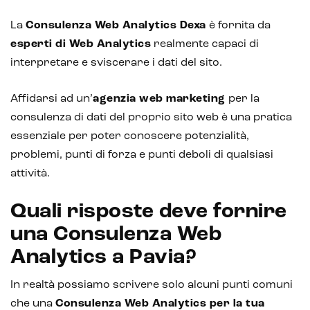
La
Consulenza Web Analytics Dexa
è fornita da
esperti di Web Analytics
realmente capaci di
interpretare e sviscerare i dati del sito.
Affidarsi ad un’
agenzia web marketing
per la
consulenza di dati del proprio sito web è una pratica
essenziale per poter conoscere potenzialità,
problemi, punti di forza e punti deboli di qualsiasi
attività.
Quali risposte deve fornire
una Consulenza Web
Analytics a Pavia?
In realtà possiamo scrivere solo alcuni punti comuni
che una
Consulenza Web Analytics per la tua