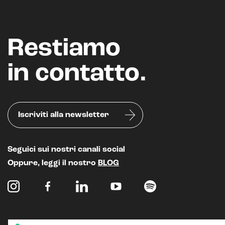
Restiamo
in contatto.
Iscriviti alla newsletter
Seguici sui nostri canali social
Oppure, leggi il nostro
BLOG