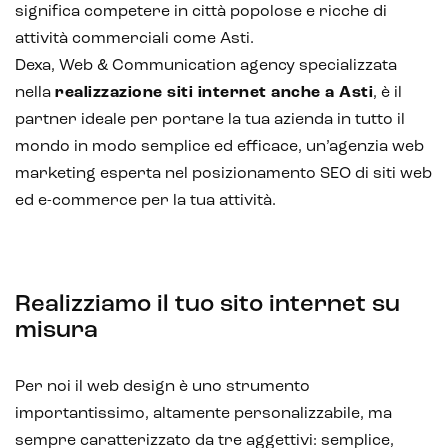
significa competere in città popolose e ricche di
attività commerciali come Asti.
Dexa, Web & Communication agency specializzata
nella
realizzazione siti internet anche a Asti
, è il
partner ideale per portare la tua azienda in tutto il
mondo in modo semplice ed efficace, un’agenzia web
marketing esperta nel posizionamento SEO di siti web
ed e-commerce per la tua attività.
Realizziamo il tuo sito internet su
misura
Per noi il web design è uno strumento
importantissimo, altamente personalizzabile, ma
sempre caratterizzato da tre aggettivi: semplice,