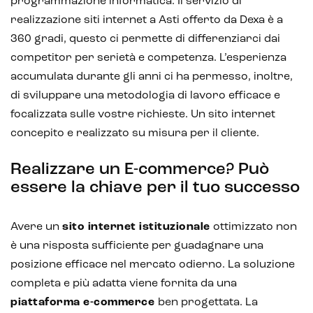
programmazione informatica. Il servizio di
realizzazione siti internet a Asti offerto da Dexa è a
360 gradi, questo ci permette di differenziarci dai
competitor per serietà e competenza. L’esperienza
accumulata durante gli anni ci ha permesso, inoltre,
di sviluppare una metodologia di lavoro efficace e
focalizzata sulle vostre richieste. Un sito internet
concepito e realizzato su misura per il cliente.
Realizzare un E-commerce? Può
essere la chiave per il tuo successo
Avere un
sito internet istituzionale
ottimizzato non
è una risposta sufficiente per guadagnare una
posizione efficace nel mercato odierno. La soluzione
completa e più adatta viene fornita da una
piattaforma e-commerce
ben progettata. La