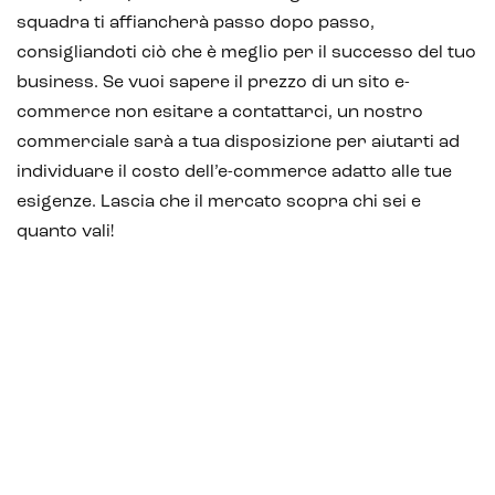
squadra ti affiancherà passo dopo passo,
consigliandoti ciò che è meglio per il successo del tuo
business. Se vuoi sapere il prezzo di un sito e-
commerce non esitare a contattarci, un nostro
commerciale sarà a tua disposizione per aiutarti ad
individuare il costo dell’e-commerce adatto alle tue
esigenze. Lascia che il mercato scopra chi sei e
quanto vali!