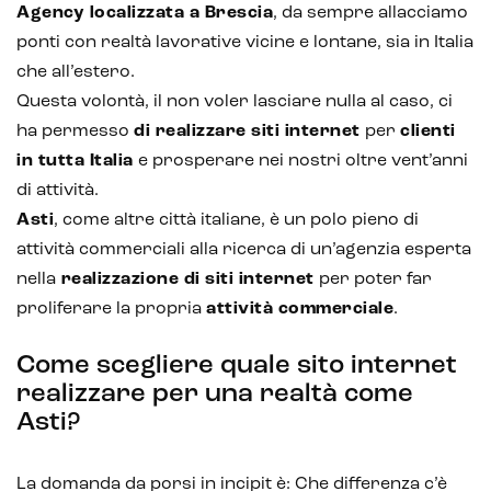
Agency localizzata a Brescia
, da sempre allacciamo
ponti con realtà lavorative vicine e lontane, sia in Italia
che all’estero.
Questa volontà, il non voler lasciare nulla al caso, ci
ha permesso
di realizzare siti internet
per
clienti
in tutta Italia
e prosperare nei nostri oltre vent’anni
di attività.
Asti
, come altre città italiane, è un polo pieno di
attività commerciali alla ricerca di un’agenzia esperta
nella
realizzazione di siti internet
per poter far
proliferare la propria
attività commerciale
.
Come scegliere quale sito internet
realizzare per una realtà come
Asti?
La domanda da porsi in incipit è: Che differenza c’è