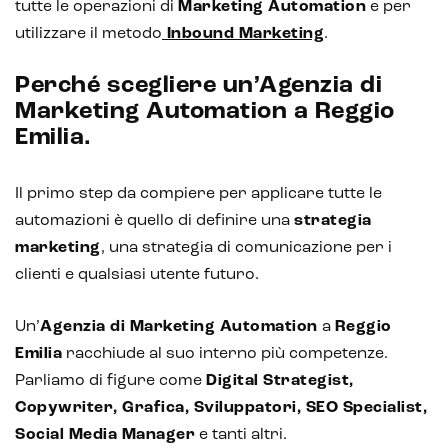
tutte le operazioni di
Marketing Automation
e per
utilizzare il metodo
Inbound Marketing
.
Perché scegliere un’Agenzia di
Marketing Automation a Reggio
Emilia.
Il primo step da compiere per applicare tutte le
automazioni è quello di definire una
strategia
marketing
, una strategia di comunicazione per i
clienti e qualsiasi utente futuro.
Un’
Agenzia di Marketing Automation
a
Reggio
Emilia
racchiude al suo interno più competenze.
Parliamo di figure come
Digital Strategist,
Copywriter, Grafica, Sviluppatori, SEO Specialist,
Social Media Manager
e tanti altri.