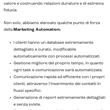
valore e costruendo relazioni durature e di estrema
fiducia.
Non solo, abbiamo elencato qualche punto di forza
della
Marketing Automation:
I clienti hanno un database estremamente
dettagliato e curato, modificabile
automaticamente con processi automatizzati.
Gestione migliore del proprio tempo, in quanto
ogni task e comunicazione sarà automatizzata.
Comunicazione rapida ed efficiente con i propri
clienti, attraverso l’inserimento dei contatti in
flussi specifici.
Generazione di report estremamente dettagliati
e senza sviste.