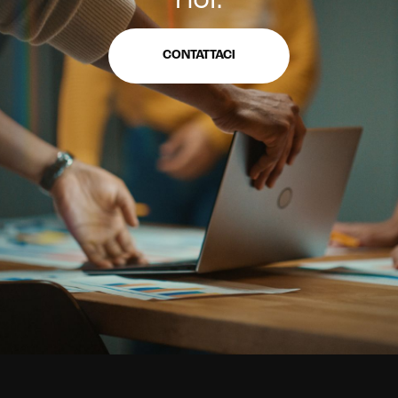
noi.
CONTATTACI