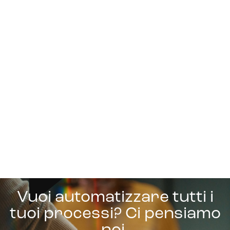
Vuoi automatizzare tutti i
tuoi processi? Ci pensiamo