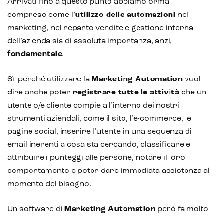
Arrivati fino a questo punto abbiamo ormai
compreso come l’
utilizzo delle automazioni
nel
marketing, nel reparto vendite e gestione interna
dell’azienda sia di assoluta importanza, anzi,
fondamentale
.
Sì, perché utilizzare la
Marketing Automation
vuol
dire anche poter
registrare tutte le attività
che un
utente o/e cliente compie all’interno dei nostri
strumenti aziendali, come il sito, l’e-commerce, le
pagine social, inserire l’utente in una sequenza di
email inerenti a cosa sta cercando, classificare e
attribuire i punteggi alle persone, notare il loro
comportamento e poter dare immediata assistenza al
momento del bisogno.
Un software di
Marketing Automation
però fa molto