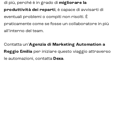
di più, perché è in grado di
migliorare la
produttività dei reparti
, è capace di avvisarti di
eventuali problemi o compiti non risolti. È
praticamente come se fosse un collaboratore in più
all’interno del team.
Contatta un’
Agenzia di Marketing Automation a
Reggio Emilia
per iniziare questo viaggio attraverso
le automazioni, contatta
Dexa
.