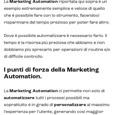
La
Marketing Automation
riportata qui sopra è un
esempio estremamente semplice e veloce di quello
che è possibile fare con lo strumento, facendoci
risparmiare del tempo prezioso per poter fare altro.
Dove è possibile automatizzare è necessario farlo. Il
tempo è la risorsa più preziosa che abbiamo e non
dobbiamo più sprecarlo per operazioni di routine e/o
di difficile controllo.
I punti di forza della Marketing
Automation.
La
Marketing Automation
ci permette non solo di
automatizzare
tutti i processi possibili ma
soprattutto è in grado di
personalizzare
al massimo
l’esperienza per l’utente, generando così maggior