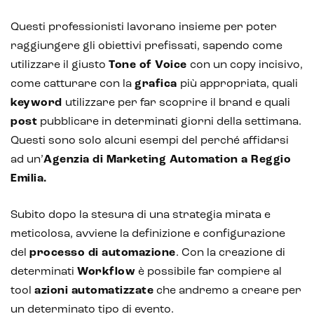
Questi professionisti lavorano insieme per poter
raggiungere gli obiettivi prefissati, sapendo come
utilizzare il giusto
Tone of Voice
con un copy incisivo,
come catturare con la
grafica
più appropriata, quali
keyword
utilizzare per far scoprire il brand e quali
post
pubblicare in determinati giorni della settimana.
Questi sono solo alcuni esempi del perché affidarsi
ad un’
Agenzia di Marketing Automation a Reggio
Emilia.
Subito dopo la stesura di una strategia mirata e
meticolosa, avviene la definizione e configurazione
del
processo di automazione
. Con la creazione di
determinati
Workflow
è possibile far compiere al
tool
azioni automatizzate
che andremo a creare per
un determinato tipo di evento.