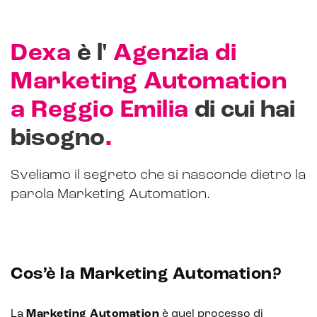
Dexa
è l'
Agenzia di
Marketing Automation
a Reggio Emilia
di cui hai
.
bisogno
Sveliamo il segreto che si nasconde dietro la
parola Marketing Automation.
Cos’è la Marketing Automation?
La
Marketing Automation
è quel processo di