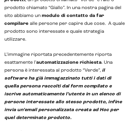
prodotto chiamato “Giallo”. In una nostra pagina del
sito abbiamo un
modulo di contatto da far
compilare
alle persone per capire due cose. A quale
prodotto sono interessate e quale strategia
utilizzare.
L’immagine riportata precedentemente riporta
esattamente l’
automatizzazione richiesta
. Una
persona è interessata al prodotto “Verde”,
il
software ha già immagazzinato tutti i dati di
quella persona raccolti dal form compilato e
iscrive automaticamente l’utente in un elenco di
persone interessate allo stesso prodotto, infine
invia un’email personalizzata creata ad Hoc per
quel determinato prodotto.