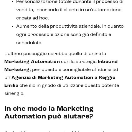
Personalizzazione totale durante il processo di
vendita, inserendo il cliente in un’automazione
creata ad hoc.
Aumento della produttività aziendale, in quanto
ogni processo e azione sarà già definita e
schedulata.
L’ultimo passaggio sarebbe quello di unire la
Marketing Automation
con la strategia
Inbound
Marketing
, per questo è consigliabile affidarsi ad
un’
Agenzia di Marketing Automation a Reggio
Emilia
che sia in grado di utilizzare questa potente
sinergia.
In che modo la Marketing
Automation può aiutare?