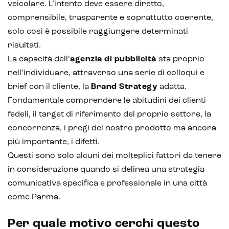
veicolare. L’intento deve essere diretto,
comprensibile, trasparente e soprattutto coerente,
solo così è possibile raggiungere determinati
risultati.
La capacità dell’
agenzia di pubblicità
sta proprio
nell’individuare, attraverso una serie di colloqui e
brief con il cliente, la
Brand Strategy
adatta.
Fondamentale comprendere le abitudini dei clienti
fedeli, il target di riferimento del proprio settore, la
concorrenza, i pregi del nostro prodotto ma ancora
più importante, i difetti.
Questi sono solo alcuni dei molteplici fattori da tenere
in considerazione quando si delinea una strategia
comunicativa specifica e professionale in una città
come Parma.
Per quale motivo cerchi questo