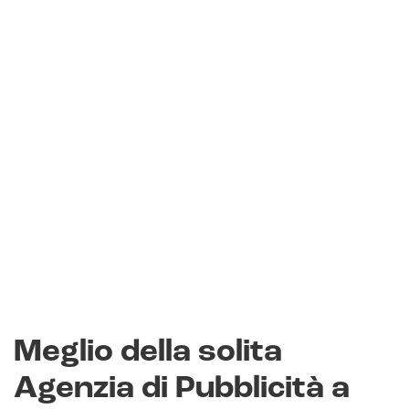
Meglio della solita
Agenzia di Pubblicità a