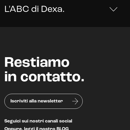
L'ABC di Dexa
.
Restiamo
in contatto.
Iscriviti alla newsletter
Seguici sui nostri canali social
Oppure, leggi il nostro
BLOG