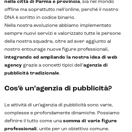
nella città di Parma e provincia
, sia nel mondo
offline ma soprattutto nell’online, perché il nostro
DNA è scritto in codice binario.
Nella nostra evoluzione abbiamo implementato
sempre nuovi servizi e valorizzato tutte le persone
della nostra squadra, oltre ad aver aggiunto al
nostro entourage nuove figure professionali,
integrando ed ampliando la nostra idea di web
agency
grazie a concetti tipici dell’
agenzia di
pubblicità tradizionale
.
Cos’è un’agenzia di pubblicità?
Le attività di un’agenzia di pubblicità sono varie,
complesse e profondamente dinamiche. Possiamo
definire il tutto come una
somma di varie figure
professionali
, unite per un obiettivo comune.