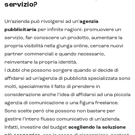
servizio?
Un’azienda può rivolgersi ad un’
agenzia
pubblicitaria
per infinite ragioni: promuovere un
servizio, far conoscere un prodotto, aumentare la
propria visibilità nella giunga online, cercare nuovi
partner commerciali e quando necessario,
reinventare la propria identità.
I dubbi che possono sorgere quando si decide di
affidarsi ad un’agenzia di pubblicità specializzata sono
molti, specialmente il fatto di prendere in
considerazione anche l’idea di affidarsi ad una piccola
agenzia di comunicazione o una figura freelance.
Sono scelte però che possono non bastare per
gestire l’intero flusso comunicativo di un’azienda.
Infatti, investire del budget
scegliendo la soluzione