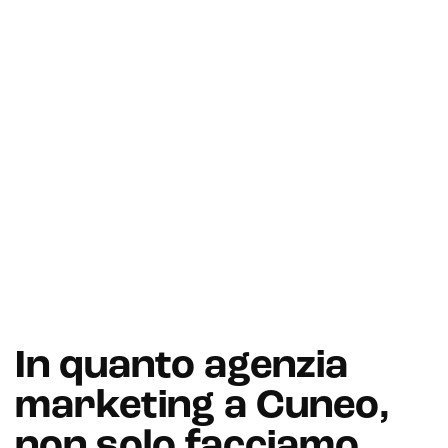
In quanto agenzia
marketing a Cuneo,
non solo facciamo