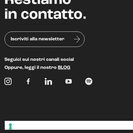
Restiamo
in contatto.
Iscriviti alla newsletter
Seguici sui nostri canali social
Oppure, leggi il nostro
BLOG