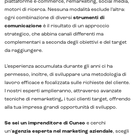
piattaforme e-commerce, remarketing, social media,
motori di ricerca. Nessuna modalità esclude l’altra:
ogni combinazione di diversi
strumenti di
comunicazione
è il risultato di un approccio
strategico, che abbina canali differenti ma
complementari a seconda degli obiettivi e del target
da raggiungere.
L’esperienza accumulata durante gli anni ci ha
permesso, inoltre, di sviluppare una metodologia di
lavoro efficace e focalizzata sulle richieste del cliente.
I nostri esperti amplieranno, attraverso avanzate
tecniche di remarketing
,
i tuoi clienti target, offrendo
alla tua impresa grandi opportunità di sviluppo.
Se sei un imprenditore di Cuneo
e cerchi
un’
agenzia esperta nel marketing aziendale
, scegli