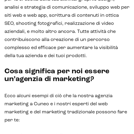
analisi e strategia di comunicazione, sviluppo web per
siti web e web app, scrittura di contenuti in ottica
SEO, shooting fotografici, realizzazione di video
aziendali, e molto altro ancora. Tutte attività che
contribuiscono alla creazione di un percorso
complesso ed efficace per aumentare la visibilità
della tua azienda e dei tuoi prodotti.
Cosa significa per noi essere
un’agenzia di marketing?
Ecco alcuni esempi di ciò che la nostra agenzia
marketing a Cuneo e i nostri esperti del web
marketing e del marketing tradizionale possono fare
per te: