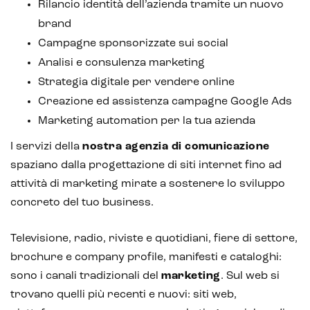
Rilancio identità dell’azienda tramite un nuovo
brand
Campagne sponsorizzate sui social
Analisi e consulenza marketing
Strategia digitale per vendere online
Creazione ed assistenza campagne Google Ads
Marketing automation per la tua azienda
I servizi della
nostra agenzia di comunicazione
spaziano dalla progettazione di siti internet fino ad
attività di marketing mirate a sostenere lo sviluppo
concreto del tuo business.
Televisione, radio, riviste e quotidiani, fiere di settore,
brochure e company profile, manifesti e cataloghi:
sono i canali tradizionali del
marketing
. Sul web si
trovano quelli più recenti e nuovi: siti web,