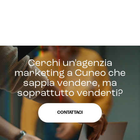
Cerchi un'agenzia
marketing a Cuneo che
sappia vendere, ma
soprattutto venderti?
CONTATTACI