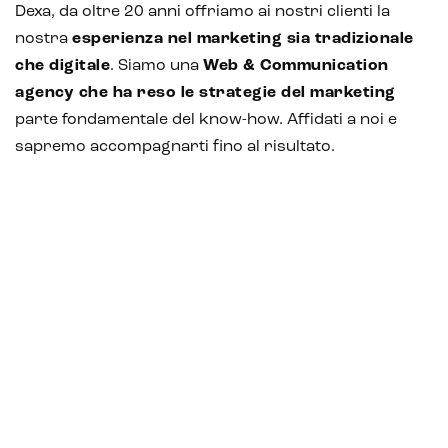
Dexa, da oltre 20 anni offriamo ai nostri clienti la
nostra
esperienza nel marketing sia tradizionale
che digitale
. Siamo una
Web & Communication
agency che ha reso le strategie del marketing
parte fondamentale del know-how. Affidati a noi e
sapremo accompagnarti fino al risultato.