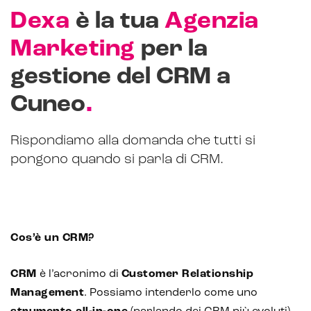
Dexa
è la tua
Agenzia
Marketing
per la
gestione del CRM a
.
Cuneo
Rispondiamo alla domanda che tutti si
pongono quando si parla di CRM.
Cos’è un CRM?
CRM
è l’acronimo di
Customer Relationship
Management
. Possiamo intenderlo come uno