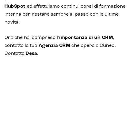
HubSpot
ed effettuiamo continui corsi di formazione
interna per restare sempre al passo con le ultime
novità.
Ora che hai compreso l’
importanza di un CRM
,
contatta la tua
Agenzia CRM
che opera a Cuneo.
Contatta
Dexa
.