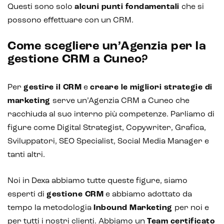
Questi sono solo
alcuni punti fondamentali
che si
possono effettuare con un CRM.
Come scegliere un’Agenzia per la
gestione CRM a Cuneo?
Per
gestire il CRM
e
creare le migliori strategie di
marketing
serve un’Agenzia CRM a Cuneo che
racchiuda al suo interno più competenze. Parliamo di
figure come Digital Strategist, Copywriter, Grafica,
Sviluppatori, SEO Specialist, Social Media Manager e
tanti altri.
Noi in Dexa abbiamo tutte queste figure, siamo
esperti di
gestione CRM
e abbiamo adottato da
tempo la metodologia
Inbound Marketing
per noi e
per tutti i nostri clienti. Abbiamo un
Team certificato