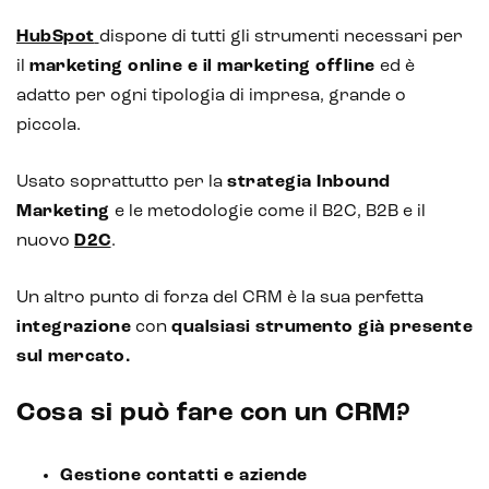
HubSpot
dispone di tutti gli strumenti necessari per
il
marketing online e il marketing offline
ed è
adatto per ogni tipologia di impresa, grande o
piccola.
Usato soprattutto per la
strategia
Inbound
Marketing
e le metodologie come il B2C, B2B e il
nuovo
D2C
.
Un altro punto di forza del CRM è la sua perfetta
integrazione
con
qualsiasi strumento già presente
sul mercato.
Cosa si può fare con un CRM?
Gestione contatti e aziende