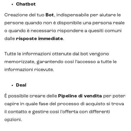
Chatbot
Creazione del tuo
Bot
, indispensabile per aiutare le
persone quando non è disponibile una persona reale
o quando è necessario rispondere a quesiti comuni
dalle
risposte immediate
.
Tutte le informazioni ottenute dal bot vengono
memorizzate, garantendo così l’accesso a tutte le
informazioni ricevute.
Deal
È possibile creare delle
Pipeline di vendita
per poter
capire in quale fase del processo di acquisto si trova
il contatto e gestire così l’offerta con differenti
opzioni.