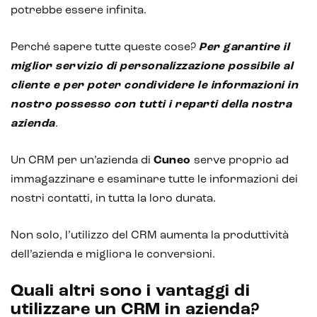
potrebbe essere infinita.
Perché sapere tutte queste cose?
Per garantire il
miglior servizio di personalizzazione possibile al
cliente e per poter condividere le informazioni in
nostro possesso con tutti i reparti della nostra
azienda
.
Un CRM per un’azienda di
Cuneo
serve proprio ad
immagazzinare e esaminare tutte le informazioni dei
nostri contatti, in tutta la loro durata.
Non solo, l’utilizzo del CRM aumenta la produttività
dell’azienda e migliora le conversioni.
Quali altri sono i vantaggi di
utilizzare un CRM in azienda?