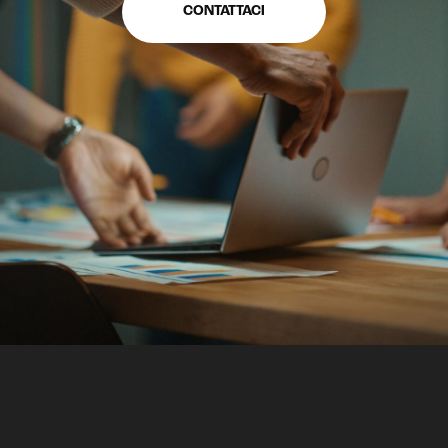
CONTATTACI