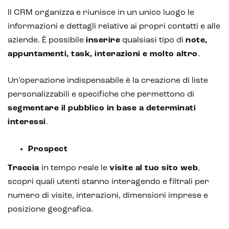
Il CRM organizza e riunisce in un unico luogo le
informazioni e dettagli relative ai propri contatti e alle
aziende. È possibile
inserire
qualsiasi tipo di
note,
appuntamenti, task, interazioni e molto altro
.
Un’operazione indispensabile è la creazione di liste
personalizzabili e specifiche che permettono di
segmentare il pubblico in base a determinati
interessi
.
Prospect
Traccia
in tempo reale le
visite al tuo sito web
,
scopri quali utenti stanno interagendo e filtrali per
numero di visite, interazioni, dimensioni imprese e
posizione geografica.