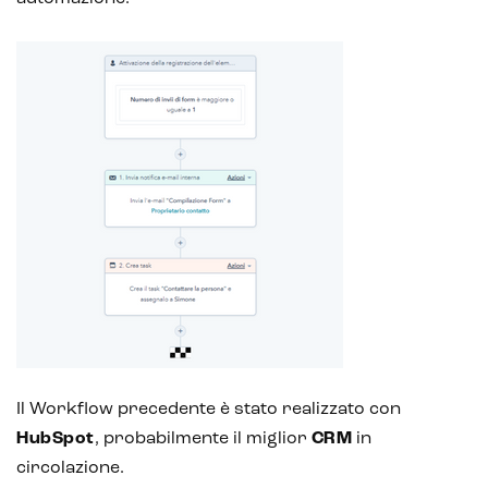
Il Workflow precedente è stato realizzato con
HubSpot
, probabilmente il miglior
CRM
in
circolazione.