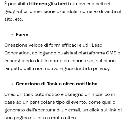
È possibile
filtrare
gli
utenti
attraverso criteri
geografici, dimensione aziendale, numero di visite al
sito, etc.
Form
Creazione veloce di form efficaci e utili Lead
Generation, collegando qualsiasi piattaforma CMS e
raccogliendo dati in completa sicurezza, nel pieno
rispetto della normativa riguardante la privacy.
Creazione di Task e altre notifiche
Crea un task automatico e assegna un incarico in
base ad un particolare tipo di evento, come quello
generato dall’apertura di un’email, un click sul link di
una pagina sul sito e molto altro.