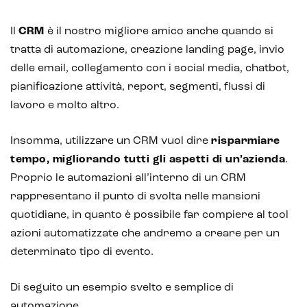
Il
CRM
è il nostro migliore amico anche quando si
tratta di automazione, creazione landing page, invio
delle email, collegamento con i social media, chatbot,
pianificazione attività, report, segmenti, flussi di
lavoro e molto altro.
Insomma, utilizzare un CRM vuol dire
risparmiare
tempo, migliorando tutti gli aspetti di un’azienda
.
Proprio le automazioni all’interno di un CRM
rappresentano il punto di svolta nelle mansioni
quotidiane, in quanto è possibile far compiere al tool
azioni automatizzate che andremo a creare per un
determinato tipo di evento.
Di seguito un esempio svelto e semplice di
automazione.