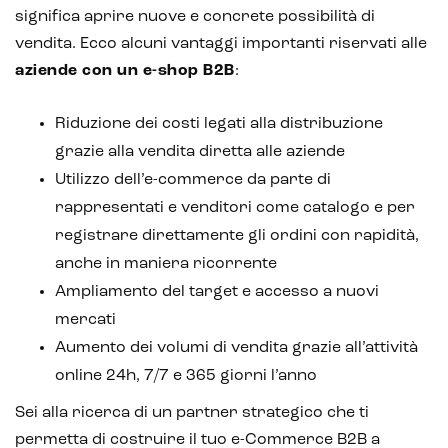
significa aprire nuove e concrete possibilità di
vendita. Ecco alcuni vantaggi importanti riservati alle
aziende con un e-shop B2B
:
Riduzione dei costi legati alla distribuzione
grazie alla vendita diretta alle aziende
Utilizzo dell’e-commerce da parte di
rappresentati e venditori come catalogo e per
registrare direttamente gli ordini con rapidità,
anche in maniera ricorrente
Ampliamento del target e accesso a nuovi
mercati
Aumento dei volumi di vendita grazie all’attività
online 24h, 7/7 e 365 giorni l’anno
Sei alla ricerca di un partner strategico che ti
permetta di costruire il tuo e-Commerce B2B a