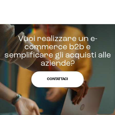
Vuoi realizzare un e-
commerce b2b e
semplificare gli acquisti alle
aziende?
CONTATTACI