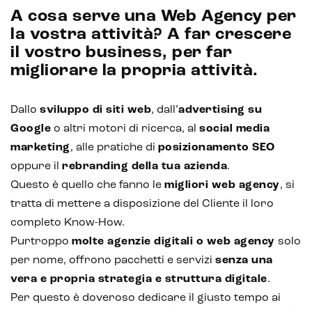
A cosa serve una Web Agency per
la vostra attività? A far crescere
il vostro business, per far
migliorare la propria attività.
Dallo
sviluppo di siti web
, dall’
advertising su
Google
o altri motori di ricerca, al
social media
marketing
, alle pratiche di
posizionamento SEO
oppure il
rebranding della tua azienda
.
Questo è quello che fanno le
migliori web agency
, si
tratta di mettere a disposizione del Cliente il loro
completo Know-How.
Purtroppo
molte agenzie digitali o web agency
solo
per nome, offrono pacchetti e servizi
senza una
vera e propria strategia e struttura digitale
.
Per questo è doveroso dedicare il giusto tempo ai