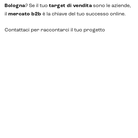
Bologna
? Se il tuo
target di vendita
sono le aziende,
il
mercato b2b
è la chiave del tuo successo online.
Contattaci per raccontarci il tuo progetto