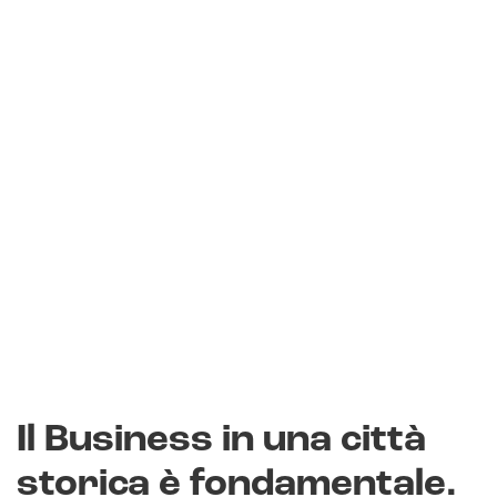
Il Business in una città
storica è fondamentale.