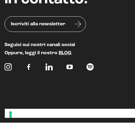
Iscriviti alla newsletter
Seguici sui nostri canali social
Oppure, leggi il nostro
BLOG