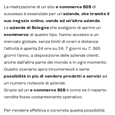
La realizzazione di un sito
e-commerce B2B
di
successo è essenziale per un’
azienda
,
che tramite il
suo negozio online, vende ad un’altra azienda
.
Le
aziende di Bologna
che scelgono di aprire un
ecommerce
di questo tipo, hanno accesso a un
mercato globale, senza limiti di orari e distanza:
l’attività è aperta 24 ore su 24, 7 giorni su 7, 365
giorni l’anno, a disposizione delle aziende clienti,
anche dall’altra parte del mondo e in ogni momento.
Questo scenario apre innumerevoli e serie
possibilità in più di vendere prodotti e servizi
ad
un numero notevole di aziende.
Grazie ad un
e-commerce B2B
è come se il reparto
vendite fosse costantemente operativo.
Per rendere effettiva e concreta questa possibilità