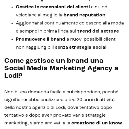
Gestire le
recensioni dei clienti
e quindi
veicolare al meglio la
brand reputation
Aggiornarsi continuamente ed essere alla moda
e sempre in prima linea sui
trend del settore
Promuovere il brand
a nuovi possibili clienti
non raggiungibili senza
strategia social
Come gestisce un brand una
Social Media Marketing Agency a
Lodi?
Non è una domanda facile a cui rispondere, perché
significherebbe analizzare oltre 20 anni di attività
della nostra agenzia di Lodi, dove tentativo dopo
tentativo e dopo aver provato varie strategie
marketing, siamo arrivati alla
creazione di un
know-