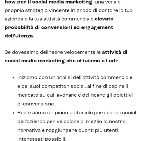
how per il
social media marketing
, una vera e
propria strategia vincente in grado di portare la tua
azienda o la tua attività commerciale
elevate
probabilità di conversioni ed engagement
dell’utenza
.
Se dovessimo delineare velocemente le
attività di
social media marketing che attuiamo a Lodi
:
Iniziamo con un’analisi dell’attività commerciale
e dei suoi competitor social, al fine di capire il
mercato su cui lavorare e delineare gli obiettivi
di conversione.
Realizziamo un piano editoriale per i canali social
dell’azienda per veicolare al meglio la nostra
narrativa e raggiungere quanti più utenti
interessati possibili.