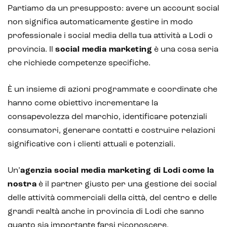
Partiamo da un presupposto: avere un account social
non significa automaticamente gestire in modo
professionale i social media della tua attività a Lodi o
provincia. Il
social media marketing
è una cosa seria
che richiede competenze specifiche.
È un insieme di azioni programmate e coordinate che
hanno come obiettivo incrementare la
consapevolezza del marchio, identificare potenziali
consumatori, generare contatti e costruire relazioni
significative con i clienti attuali e potenziali.
Un’
agenzia social media marketing
di Lodi
come la
nostra
è il partner giusto per una gestione dei social
delle attività commerciali della città, del centro e delle
grandi realtà anche in provincia di Lodi che sanno
quanto sia importante farsi riconoscere,