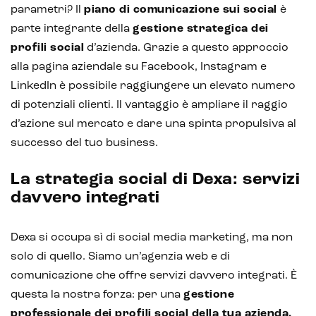
parametri? Il
piano di comunicazione sui social
è
parte integrante della
gestione strategica dei
profili social
d’azienda. Grazie a questo approccio
alla pagina aziendale su Facebook, Instagram e
LinkedIn è possibile raggiungere un elevato numero
di potenziali clienti. Il vantaggio è ampliare il raggio
d’azione sul mercato e dare una spinta propulsiva al
successo del tuo business.
La strategia social di Dexa: servizi
davvero integrati
Dexa si occupa sì di social media marketing, ma non
solo di quello. Siamo un’agenzia web e di
comunicazione che offre servizi davvero integrati. È
questa la nostra forza: per una
gestione
professionale dei profili social della tua azienda,