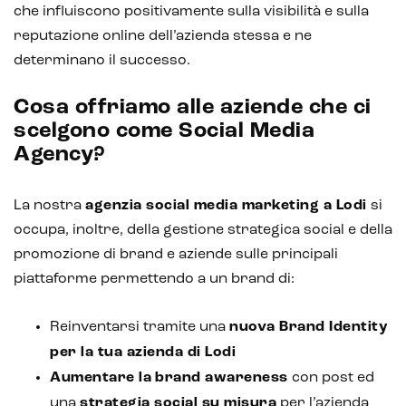
che influiscono positivamente sulla visibilità e sulla
reputazione online dell’azienda stessa e ne
determinano il successo.
Cosa offriamo alle aziende che ci
scelgono come Social Media
Agency?
La nostra
agenzia social media marketing a Lodi
si
occupa, inoltre, della gestione strategica social e della
promozione di brand e aziende sulle principali
piattaforme permettendo a un brand di:
Reinventarsi tramite una
nuova Brand Identity
per la tua azienda di Lodi
Aumentare la
brand awareness
con post ed
una
strategia social su misura
per l’azienda