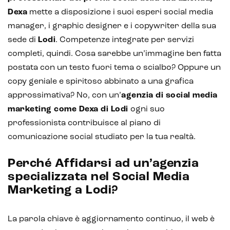
Dexa
mette a disposizione i suoi esperi social media
manager, i graphic designer e i copywriter della sua
sede di
Lodi
. Competenze integrate per servizi
completi, quindi. Cosa sarebbe un’immagine ben fatta
postata con un testo fuori tema o scialbo? Oppure un
copy geniale e spiritoso abbinato a una grafica
approssimativa? No, con un’
agenzia di social media
marketing come Dexa di Lodi
ogni suo
professionista contribuisce al piano di
comunicazione social studiato per la tua realtà.
Perché Affidarsi ad un’agenzia
specializzata nel Social Media
Marketing a Lodi?
La parola chiave è aggiornamento continuo, il web è