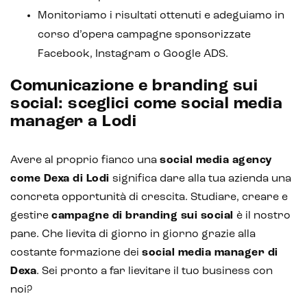
Monitoriamo i risultati ottenuti e adeguiamo in
corso d’opera campagne sponsorizzate
Facebook, Instagram o Google ADS.
Comunicazione e branding sui
social: sceglici come social media
manager a Lodi
Avere al proprio fianco una
social media agency
come Dexa di Lodi
significa dare alla tua azienda una
concreta opportunità di crescita. Studiare, creare e
gestire
campagne di branding sui social
è il nostro
pane. Che lievita di giorno in giorno grazie alla
costante formazione dei
social media manager di
Dexa
. Sei pronto a far lievitare il tuo business con
noi?