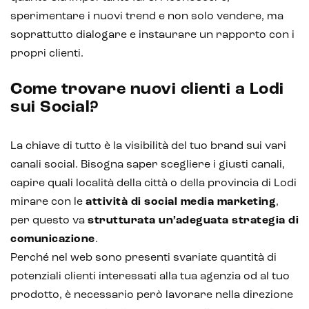
sperimentare i nuovi trend e non solo vendere, ma
soprattutto dialogare e instaurare un rapporto con i
propri clienti.
Come trovare nuovi clienti a Lodi
sui Social?
La chiave di tutto è la visibilità del tuo brand sui vari
canali social. Bisogna saper scegliere i giusti canali,
capire quali località della città o della provincia di Lodi
mirare con le
attività di social media marketing
,
per questo va
strutturata un’adeguata strategia di
comunicazione
.
Perché nel web sono presenti svariate quantità di
potenziali clienti interessati alla tua agenzia od al tuo
prodotto, è necessario però lavorare nella direzione