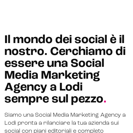
Il mondo dei social è il
nostro. Cerchiamo di
essere una Social
Media Marketing
Agency a Lodi
sempre sul pezzo
.
Siamo una Social Media Marketing Agency a
Lodi pronta a rilanciare la tua azienda sui
social con piani editoriali e completo