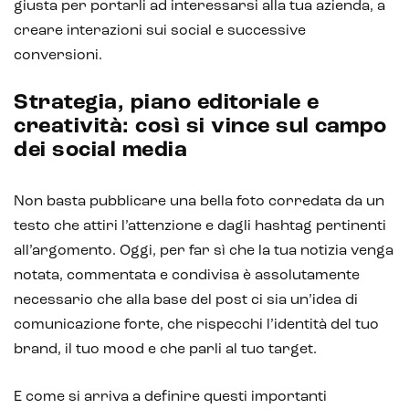
giusta per portarli ad interessarsi alla tua azienda, a
creare interazioni sui social e successive
conversioni.
Strategia, piano editoriale e
creatività: così si vince sul campo
dei social media
Non basta pubblicare una bella foto corredata da un
testo che attiri l’attenzione e dagli hashtag pertinenti
all’argomento. Oggi, per far sì che la tua notizia venga
notata, commentata e condivisa è assolutamente
necessario che alla base del post ci sia un’idea di
comunicazione forte, che rispecchi l’identità del tuo
brand, il tuo mood e che parli al tuo target.
E come si arriva a definire questi importanti