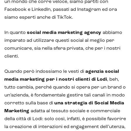
un mondo che corre veloce, siamo partiti con
Facebook e LinkedIn, passati ad Instagram ed ora
siamo esperti anche di TikTok.
In quanto
social media marketing agency
abbiamo
imparato ad utilizzare questi social al meglio per
comunicare, sia nella sfera privata, che per i nostri
clienti.
Quando però indossiamo le vesti di
agenzia social
media marketing per i nostri clienti di Lodi
, beh,
tutto cambia, perché quando si opera per un brand o
un’azienda, è fondamentale gestire tali canali in modo
corretto sulla base di
una strategia di Social Media
Marketing
adatta al tessuto sociale e commerciale
della città di Lodi: solo così, infatti, è possibile favorire
la creazione di interazioni ed engagement dell’utenza,