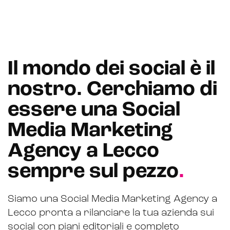
Il mondo dei social è il
nostro. Cerchiamo di
essere una Social
Media Marketing
Agency a Lecco
sempre sul pezzo
.
Siamo una Social Media Marketing Agency a
Lecco pronta a rilanciare la tua azienda sui
social con piani editoriali e completo