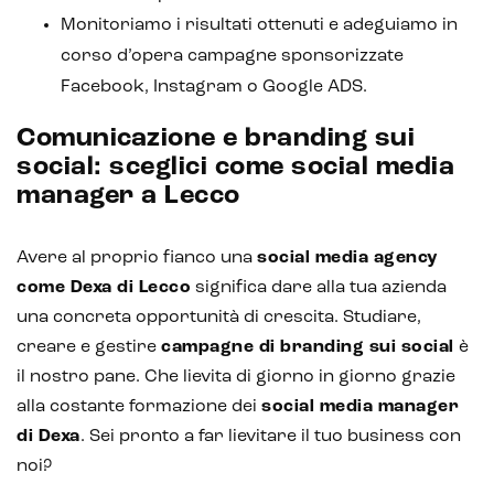
Monitoriamo i risultati ottenuti e adeguiamo in
corso d’opera campagne sponsorizzate
Facebook, Instagram o Google ADS.
Comunicazione e branding sui
social: sceglici come social media
manager a Lecco
Avere al proprio fianco una
social media agency
come Dexa di Lecco
significa dare alla tua azienda
una concreta opportunità di crescita. Studiare,
creare e gestire
campagne di branding sui social
è
il nostro pane. Che lievita di giorno in giorno grazie
alla costante formazione dei
social media manager
di Dexa
. Sei pronto a far lievitare il tuo business con
noi?