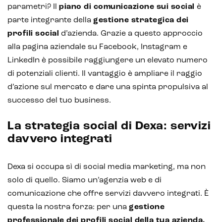
parametri? Il
piano di comunicazione sui social
è
parte integrante della
gestione strategica dei
profili social
d’azienda. Grazie a questo approccio
alla pagina aziendale su Facebook, Instagram e
LinkedIn è possibile raggiungere un elevato numero
di potenziali clienti. Il vantaggio è ampliare il raggio
d’azione sul mercato e dare una spinta propulsiva al
successo del tuo business.
La strategia social di Dexa: servizi
davvero integrati
Dexa si occupa sì di social media marketing, ma non
solo di quello. Siamo un’agenzia web e di
comunicazione che offre servizi davvero integrati. È
questa la nostra forza: per una
gestione
professionale dei profili social della tua azienda,