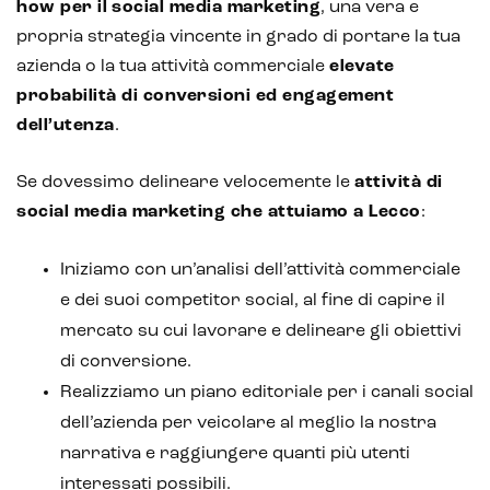
how per il
social media marketing
, una vera e
propria strategia vincente in grado di portare la tua
azienda o la tua attività commerciale
elevate
probabilità di conversioni ed engagement
dell’utenza
.
Se dovessimo delineare velocemente le
attività di
social media marketing che attuiamo a Lecco
:
Iniziamo con un’analisi dell’attività commerciale
e dei suoi competitor social, al fine di capire il
mercato su cui lavorare e delineare gli obiettivi
di conversione.
Realizziamo un piano editoriale per i canali social
dell’azienda per veicolare al meglio la nostra
narrativa e raggiungere quanti più utenti
interessati possibili.