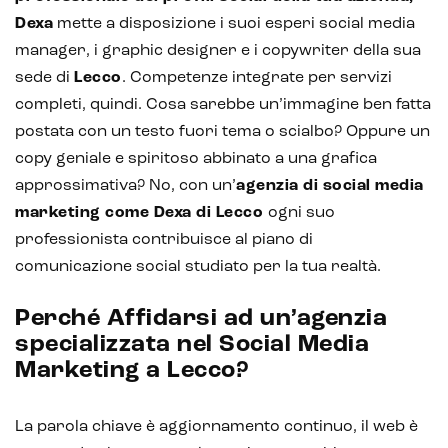
Dexa
mette a disposizione i suoi esperi social media
manager, i graphic designer e i copywriter della sua
sede di
Lecco
. Competenze integrate per servizi
completi, quindi. Cosa sarebbe un’immagine ben fatta
postata con un testo fuori tema o scialbo? Oppure un
copy geniale e spiritoso abbinato a una grafica
approssimativa? No, con un’
agenzia di social media
marketing come Dexa di Lecco
ogni suo
professionista contribuisce al piano di
comunicazione social studiato per la tua realtà.
Perché Affidarsi ad un’agenzia
specializzata nel Social Media
Marketing a Lecco?
La parola chiave è aggiornamento continuo, il web è