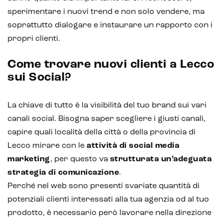
sperimentare i nuovi trend e non solo vendere, ma
soprattutto dialogare e instaurare un rapporto con i
propri clienti.
Come trovare nuovi clienti a Lecco
sui Social?
La chiave di tutto è la visibilità del tuo brand sui vari
canali social. Bisogna saper scegliere i giusti canali,
capire quali località della città o della provincia di
Lecco mirare con le
attività di social media
marketing
, per questo va
strutturata un’adeguata
strategia di comunicazione
.
Perché nel web sono presenti svariate quantità di
potenziali clienti interessati alla tua agenzia od al tuo
prodotto, è necessario però lavorare nella direzione