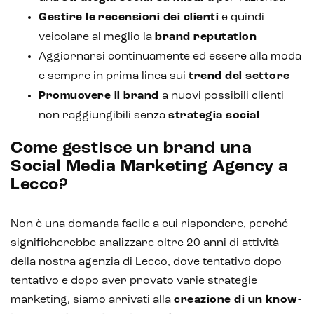
Gestire le
recensioni dei clienti
e quindi
veicolare al meglio la
brand reputation
Aggiornarsi continuamente ed essere alla moda
e sempre in prima linea sui
trend del settore
Promuovere il brand
a nuovi possibili clienti
non raggiungibili senza
strategia social
Come gestisce un brand una
Social Media Marketing Agency a
Lecco?
Non è una domanda facile a cui rispondere, perché
significherebbe analizzare oltre 20 anni di attività
della nostra agenzia di Lecco, dove tentativo dopo
tentativo e dopo aver provato varie strategie
marketing, siamo arrivati alla
creazione di un
know-