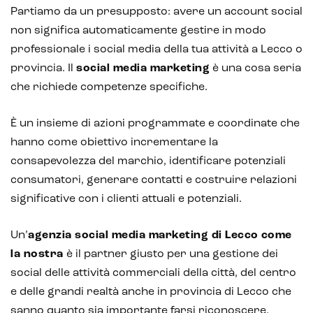
Partiamo da un presupposto: avere un account social
non significa automaticamente gestire in modo
professionale i social media della tua attività a Lecco o
provincia. Il
social media marketing
è una cosa seria
che richiede competenze specifiche.
È un insieme di azioni programmate e coordinate che
hanno come obiettivo incrementare la
consapevolezza del marchio, identificare potenziali
consumatori, generare contatti e costruire relazioni
significative con i clienti attuali e potenziali.
Un’
agenzia social media marketing
di Lecco
come
la nostra
è il partner giusto per una gestione dei
social delle attività commerciali della città, del centro
e delle grandi realtà anche in provincia di Lecco che
sanno quanto sia importante farsi riconoscere,