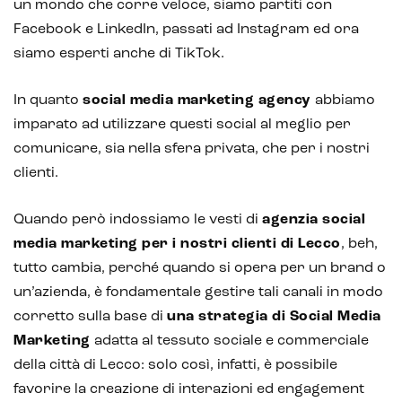
un mondo che corre veloce, siamo partiti con
Facebook e LinkedIn, passati ad Instagram ed ora
siamo esperti anche di TikTok.
In quanto
social media marketing agency
abbiamo
imparato ad utilizzare questi social al meglio per
comunicare, sia nella sfera privata, che per i nostri
clienti.
Quando però indossiamo le vesti di
agenzia social
media marketing per i nostri clienti di Lecco
, beh,
tutto cambia, perché quando si opera per un brand o
un’azienda, è fondamentale gestire tali canali in modo
corretto sulla base di
una strategia di Social Media
Marketing
adatta al tessuto sociale e commerciale
della città di Lecco: solo così, infatti, è possibile
favorire la creazione di interazioni ed engagement