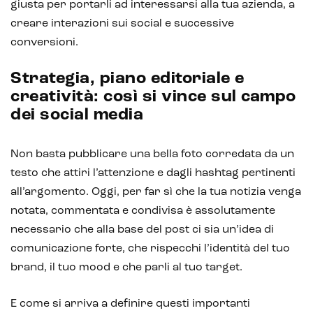
giusta per portarli ad interessarsi alla tua azienda, a
creare interazioni sui social e successive
conversioni.
Strategia, piano editoriale e
creatività: così si vince sul campo
dei social media
Non basta pubblicare una bella foto corredata da un
testo che attiri l’attenzione e dagli hashtag pertinenti
all’argomento. Oggi, per far sì che la tua notizia venga
notata, commentata e condivisa è assolutamente
necessario che alla base del post ci sia un’idea di
comunicazione forte, che rispecchi l’identità del tuo
brand, il tuo mood e che parli al tuo target.
E come si arriva a definire questi importanti