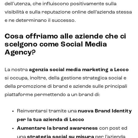
dell’utenza, che influiscono positivamente sulla
visibilità e sulla reputazione online dell’azienda stessa
e ne determinano il successo.
Cosa offriamo alle aziende che ci
scelgono come Social Media
Agency?
La nostra
agenzia social media marketing a Lecco
si occupa, inoltre, della gestione strategica social e
della promozione di brand e aziende sulle principali
piattaforme permettendo a un brand di:
Reinventarsi tramite una
nuova Brand Identity
per la tua azienda di Lecco
Aumentare la
brand awareness
con post ed
una
strategia social su misura
per l’azienda