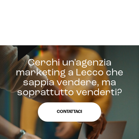
Cerchi un'agenzia
marketing a Lecco che
sappia vendere, ma
soprattutto venderti?
CONTATTACI