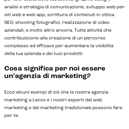
analisi e strategia di comunicazione, sviluppo web per
siti web e web app, scrittura di contenuti in ottica
SEO, shooting fotografici, realizzazione di video
aziendali, e molto altro ancora. Tutte attività che
contribuiscono alla creazione di un percorso
complesso ed efficace per aumentare la visibilità
della tua azienda e dei tuoi prodotti.
Cosa significa per noi essere
un’agenzia di marketing?
Ecco alcuni esempi di ciò che la nostra agenzia
marketing a Lecco e i nostri esperti del web
marketing e del marketing tradizionale possono fare
per te: