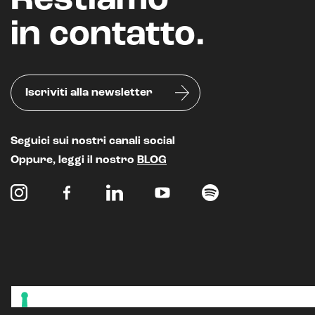
Restiamo
in contatto.
Iscriviti alla newsletter
Seguici sui nostri canali social
Oppure, leggi il nostro
BLOG