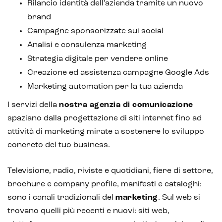
Rilancio identità dell’azienda tramite un nuovo
brand
Campagne sponsorizzate sui social
Analisi e consulenza marketing
Strategia digitale per vendere online
Creazione ed assistenza campagne Google Ads
Marketing automation per la tua azienda
I servizi della
nostra agenzia di comunicazione
spaziano dalla progettazione di siti internet fino ad
attività di marketing mirate a sostenere lo sviluppo
concreto del tuo business.
Televisione, radio, riviste e quotidiani, fiere di settore,
brochure e company profile, manifesti e cataloghi:
sono i canali tradizionali del
marketing
. Sul web si
trovano quelli più recenti e nuovi: siti web,