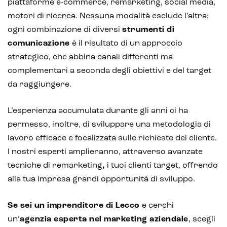
piattaforme e-commerce, remarketing, social media,
motori di ricerca. Nessuna modalità esclude l’altra:
ogni combinazione di diversi
strumenti di
comunicazione
è il risultato di un approccio
strategico, che abbina canali differenti ma
complementari a seconda degli obiettivi e del target
da raggiungere.
L’esperienza accumulata durante gli anni ci ha
permesso, inoltre, di sviluppare una metodologia di
lavoro efficace e focalizzata sulle richieste del cliente.
I nostri esperti amplieranno, attraverso avanzate
tecniche di remarketing
,
i tuoi clienti target, offrendo
alla tua impresa grandi opportunità di sviluppo.
Se sei un imprenditore di Lecco
e cerchi
un’
agenzia esperta nel marketing aziendale
, scegli