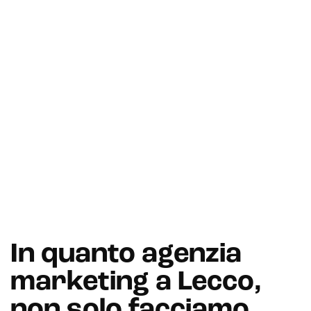
In quanto agenzia
marketing a Lecco,
non solo facciamo