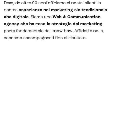
Dexa, da oltre 20 anni offriamo ai nostri clienti la
nostra
esperienza nel marketing sia tradizionale
che digitale
. Siamo una
Web & Communication
agency che ha reso le strategie del marketing
parte fondamentale del know-how. Affidati a noi e
sapremo accompagnarti fino al risultato.