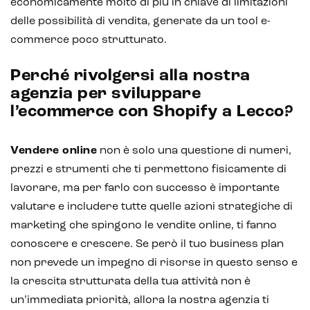
economicamente molto di più in chiave di limitazioni
delle possibilità di vendita, generate da un tool e-
commerce poco strutturato.
Perché rivolgersi alla nostra
agenzia per sviluppare
l’ecommerce con Shopify a Lecco?
Vendere online
non è solo una questione di numeri,
prezzi e strumenti che ti permettono fisicamente di
lavorare, ma per farlo con successo è importante
valutare e includere tutte quelle azioni strategiche di
marketing che spingono le vendite online, ti fanno
conoscere e crescere. Se però il tuo business plan
non prevede un impegno di risorse in questo senso e
la crescita strutturata della tua attività non è
un’immediata priorità, allora la nostra agenzia ti