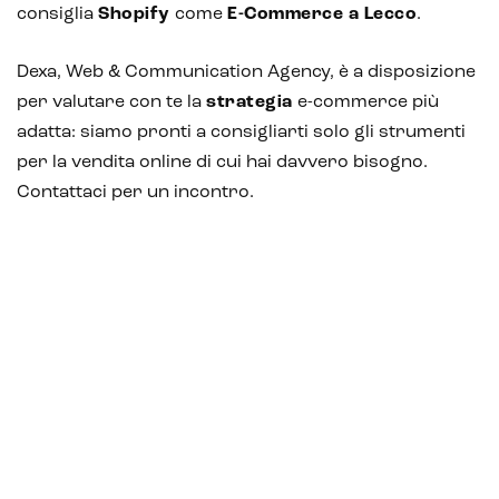
consiglia
Shopify
come
E-Commerce a Lecco
.
Dexa, Web & Communication Agency, è a disposizione
per valutare con te la
strategia
e-commerce più
adatta: siamo pronti a consigliarti solo gli strumenti
per la vendita online di cui hai davvero bisogno.
Contattaci per un incontro.