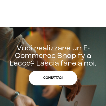
Vuoi realizzare un E-
Commerce Shopify a
Lecco? Lascia fare a noi.
CONTATTACI