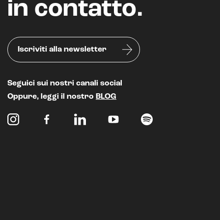
in contatto.
Iscriviti alla newsletter
Seguici sui nostri canali social
Oppure, leggi il nostro
BLOG