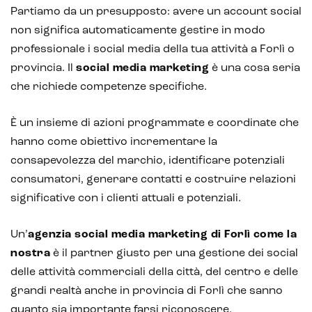
Partiamo da un presupposto: avere un account social
non significa automaticamente gestire in modo
professionale i social media della tua attività a Forlì o
provincia. Il
social media marketing
è una cosa seria
che richiede competenze specifiche.
È un insieme di azioni programmate e coordinate che
hanno come obiettivo incrementare la
consapevolezza del marchio, identificare potenziali
consumatori, generare contatti e costruire relazioni
significative con i clienti attuali e potenziali.
Un’
agenzia social media marketing
di Forlì
come la
nostra
è il partner giusto per una gestione dei social
delle attività commerciali della città, del centro e delle
grandi realtà anche in provincia di Forlì che sanno
quanto sia importante farsi riconoscere,