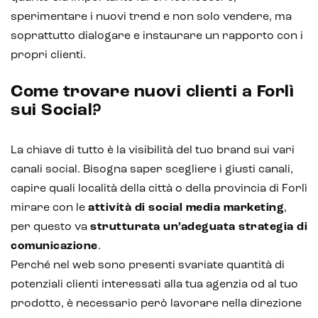
sperimentare i nuovi trend e non solo vendere, ma
soprattutto dialogare e instaurare un rapporto con i
propri clienti.
Come trovare nuovi clienti a Forlì
sui Social?
La chiave di tutto è la visibilità del tuo brand sui vari
canali social. Bisogna saper scegliere i giusti canali,
capire quali località della città o della provincia di Forlì
mirare con le
attività di social media marketing
,
per questo va
strutturata un’adeguata strategia di
comunicazione
.
Perché nel web sono presenti svariate quantità di
potenziali clienti interessati alla tua agenzia od al tuo
prodotto, è necessario però lavorare nella direzione