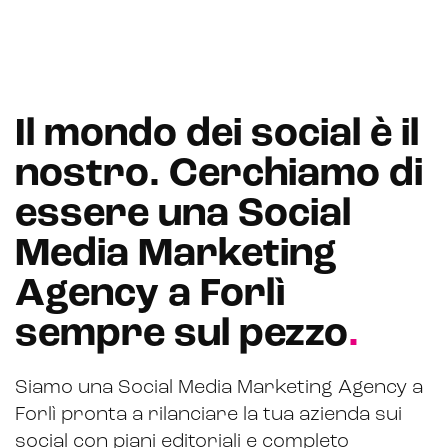
Il mondo dei social è il
nostro. Cerchiamo di
essere una Social
Media Marketing
Agency a Forlì
sempre sul pezzo
.
Siamo una Social Media Marketing Agency a
Forlì pronta a rilanciare la tua azienda sui
social con piani editoriali e completo