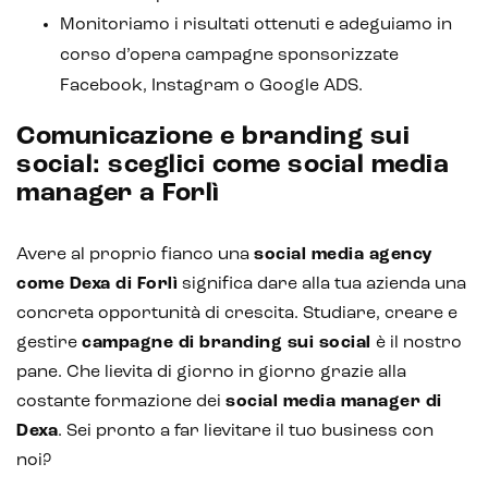
Monitoriamo i risultati ottenuti e adeguiamo in
corso d’opera campagne sponsorizzate
Facebook, Instagram o Google ADS.
Comunicazione e branding sui
social: sceglici come social media
manager a Forlì
Avere al proprio fianco una
social media agency
come Dexa di Forlì
significa dare alla tua azienda una
concreta opportunità di crescita. Studiare, creare e
gestire
campagne di branding sui social
è il nostro
pane. Che lievita di giorno in giorno grazie alla
costante formazione dei
social media manager di
Dexa
. Sei pronto a far lievitare il tuo business con
noi?