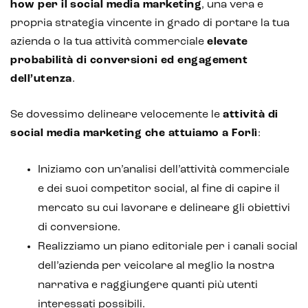
how per il
social media marketing
, una vera e
propria strategia vincente in grado di portare la tua
azienda o la tua attività commerciale
elevate
probabilità di conversioni ed engagement
dell’utenza
.
Se dovessimo delineare velocemente le
attività di
social media marketing che attuiamo a Forlì
:
Iniziamo con un’analisi dell’attività commerciale
e dei suoi competitor social, al fine di capire il
mercato su cui lavorare e delineare gli obiettivi
di conversione.
Realizziamo un piano editoriale per i canali social
dell’azienda per veicolare al meglio la nostra
narrativa e raggiungere quanti più utenti
interessati possibili.