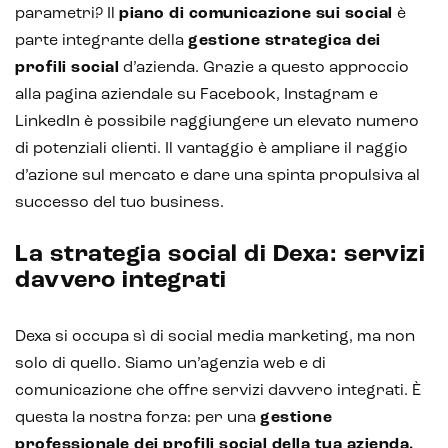
parametri? Il
piano di comunicazione sui social
è
parte integrante della
gestione strategica dei
profili social
d’azienda. Grazie a questo approccio
alla pagina aziendale su Facebook, Instagram e
LinkedIn è possibile raggiungere un elevato numero
di potenziali clienti. Il vantaggio è ampliare il raggio
d’azione sul mercato e dare una spinta propulsiva al
successo del tuo business.
La strategia social di Dexa: servizi
davvero integrati
Dexa si occupa sì di social media marketing, ma non
solo di quello. Siamo un’agenzia web e di
comunicazione che offre servizi davvero integrati. È
questa la nostra forza: per una
gestione
professionale dei profili social della tua azienda,