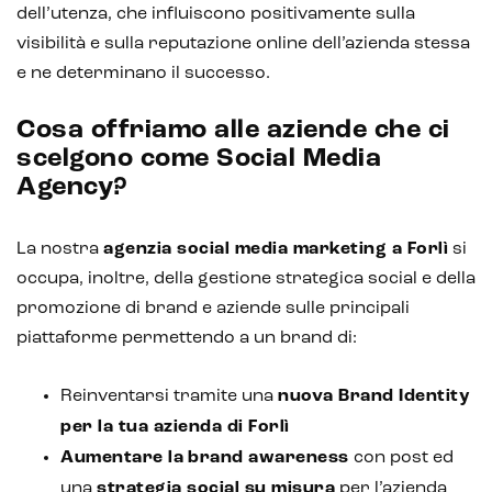
dell’utenza, che influiscono positivamente sulla
visibilità e sulla reputazione online dell’azienda stessa
e ne determinano il successo.
Cosa offriamo alle aziende che ci
scelgono come Social Media
Agency?
La nostra
agenzia social media marketing a Forlì
si
occupa, inoltre, della gestione strategica social e della
promozione di brand e aziende sulle principali
piattaforme permettendo a un brand di:
Reinventarsi tramite una
nuova Brand Identity
per la tua azienda di Forlì
Aumentare la
brand awareness
con post ed
una
strategia social su misura
per l’azienda