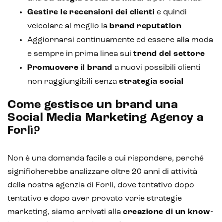
Gestire le
recensioni dei clienti
e quindi
veicolare al meglio la
brand reputation
Aggiornarsi continuamente ed essere alla moda
e sempre in prima linea sui
trend del settore
Promuovere il brand
a nuovi possibili clienti
non raggiungibili senza
strategia social
Come gestisce un brand una
Social Media Marketing Agency a
Forlì?
Non è una domanda facile a cui rispondere, perché
significherebbe analizzare oltre 20 anni di attività
della nostra agenzia di Forlì, dove tentativo dopo
tentativo e dopo aver provato varie strategie
marketing, siamo arrivati alla
creazione di un
know-