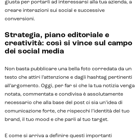
giusta per portarli ad interessarsi alla tua azienda, a
creare interazioni sui social e successive
conversioni.
Strategia, piano editoriale e
creatività: così si vince sul campo
dei social media
Non basta pubblicare una bella foto corredata da un
testo che attiri l’attenzione e dagli hashtag pertinenti
all’argomento. Oggi, per far sì che la tua notizia venga
notata, commentata e condivisa è assolutamente
necessario che alla base del post ci sia un’idea di
comunicazione forte, che rispecchi l’identità del tuo
brand, il tuo mood e che parli al tuo target.
E come si arriva a definire questi importanti