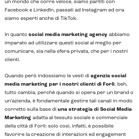
un mondo che corre veloce, siamo partiti con
Facebook e LinkedIn, passati ad Instagram ed ora
siamo esperti anche di TikTok.
In quanto
social media marketing agency
abbiamo
imparato ad utilizzare questi social al meglio per
comunicare, sia nella sfera privata, che per i nostri
clienti.
Quando però indossiamo le vesti di
agenzia social
media marketing per i nostri clienti di Forlì
, beh,
tutto cambia, perché quando si opera per un brand o
un’azienda, è fondamentale gestire tali canali in modo
corretto sulla base di
una strategia di Social Media
Marketing
adatta al tessuto sociale e commerciale
della città di Forlì: solo così, infatti, è possibile
favorire la creazione di interazioni ed engagement