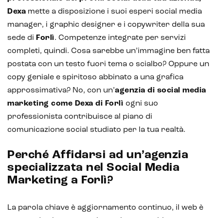
Dexa
mette a disposizione i suoi esperi social media
manager, i graphic designer e i copywriter della sua
sede di
Forlì
. Competenze integrate per servizi
completi, quindi. Cosa sarebbe un’immagine ben fatta
postata con un testo fuori tema o scialbo? Oppure un
copy geniale e spiritoso abbinato a una grafica
approssimativa? No, con un’
agenzia di social media
marketing come Dexa di Forlì
ogni suo
professionista contribuisce al piano di
comunicazione social studiato per la tua realtà.
Perché Affidarsi ad un’agenzia
specializzata nel Social Media
Marketing a Forlì?
La parola chiave è aggiornamento continuo, il web è