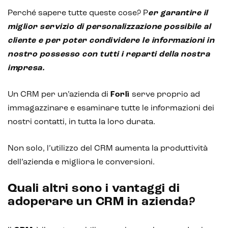
Perché sapere tutte queste cose? P
er garantire il
miglior servizio di personalizzazione possibile al
cliente e per poter condividere le informazioni in
nostro possesso con tutti i reparti della nostra
impresa.
Un CRM per un’azienda di
Forlì
serve proprio ad
immagazzinare e esaminare tutte le informazioni dei
nostri contatti, in tutta la loro durata.
Non solo, l’utilizzo del CRM aumenta la produttività
dell’azienda e migliora le conversioni.
Quali altri sono i vantaggi di
adoperare un CRM in azienda?