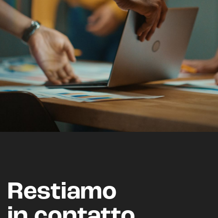
Restiamo
in contatto.