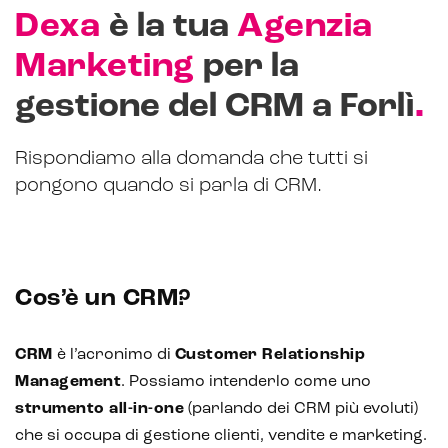
Dexa
è la tua
Agenzia
Marketing
per la
.
gestione del CRM a Forlì
Rispondiamo alla domanda che tutti si
pongono quando si parla di CRM.
Cos’è un CRM?
CRM
è l’acronimo di
Customer Relationship
Management
. Possiamo intenderlo come uno
strumento all-in-one
(parlando dei CRM più evoluti)
che si occupa di gestione clienti, vendite e marketing.