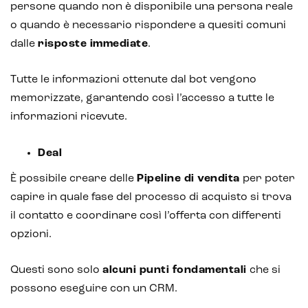
persone quando non è disponibile una persona reale
o quando è necessario rispondere a quesiti comuni
dalle
risposte immediate
.
Tutte le informazioni ottenute dal bot vengono
memorizzate, garantendo così l’accesso a tutte le
informazioni ricevute.
Deal
È possibile creare delle
Pipeline di vendita
per poter
capire in quale fase del processo di acquisto si trova
il contatto e coordinare così l’offerta con differenti
opzioni.
Questi sono solo
alcuni punti fondamentali
che si
possono eseguire con un CRM.