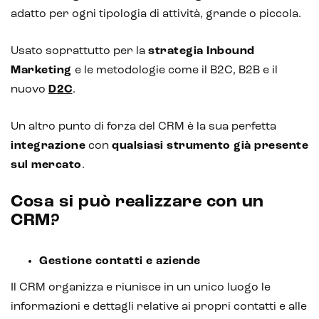
adatto per ogni tipologia di attività, grande o piccola.
Usato soprattutto per la
strategia
Inbound
Marketing
e le metodologie come il B2C, B2B e il
nuovo
D2C
.
Un altro punto di forza del CRM è la sua perfetta
integrazione
con
qualsiasi strumento già presente
sul mercato
.
Cosa si può realizzare con un
CRM?
Gestione contatti e aziende
Il CRM organizza e riunisce in un unico luogo le
informazioni e dettagli relative ai propri contatti e alle