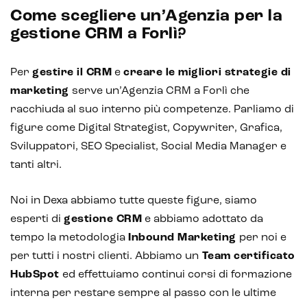
Come scegliere un’Agenzia per la
gestione CRM a Forlì?
Per
gestire il CRM
e
creare le migliori strategie di
marketing
serve un’Agenzia CRM a Forlì che
racchiuda al suo interno più competenze. Parliamo di
figure come Digital Strategist, Copywriter, Grafica,
Sviluppatori, SEO Specialist, Social Media Manager e
tanti altri.
Noi in Dexa abbiamo tutte queste figure, siamo
esperti di
gestione CRM
e abbiamo adottato da
tempo la metodologia
Inbound Marketing
per noi e
per tutti i nostri clienti. Abbiamo un
Team certificato
HubSpot
ed effettuiamo continui corsi di formazione
interna per restare sempre al passo con le ultime