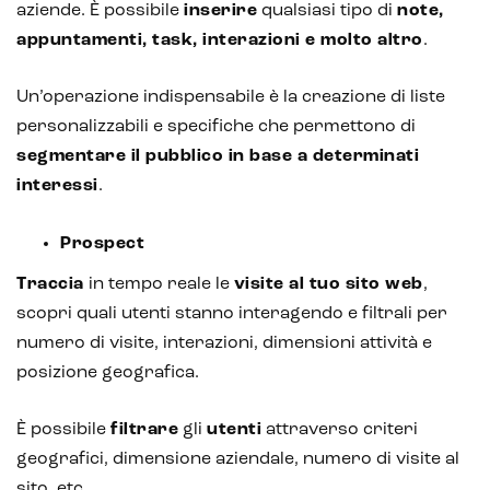
aziende. È possibile
inserire
qualsiasi tipo di
note,
appuntamenti, task, interazioni e molto altro
.
Un’operazione indispensabile è la creazione di liste
personalizzabili e specifiche che permettono di
segmentare il pubblico in base a determinati
interessi
.
Prospect
Traccia
in tempo reale le
visite al tuo sito web
,
scopri quali utenti stanno interagendo e filtrali per
numero di visite, interazioni, dimensioni attività e
posizione geografica.
È possibile
filtrare
gli
utenti
attraverso criteri
geografici, dimensione aziendale, numero di visite al
sito, etc.