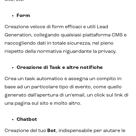
Form
Creazione veloce di form efficaci e utili Lead
Generation, collegando qualsiasi piattaforma CMS e
raccogliendo dati in totale sicurezza, nel pieno
rispetto della normativa riguardante la privacy.
Creazione di Task e altre notifiche
Crea un task automatico e assegna un compito in
base ad un particolare tipo di evento, come quello
generato dall’apertura di un’email, un click sul link di
una pagina sul sito e molto altro.
Chatbot
Creazione del tuo
Bot
, indispensabile per aiutare le