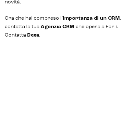
novità.
Ora che hai compreso l’
importanza di un CRM
,
contatta la tua
Agenzia CRM
che opera a Forlì.
Contatta
Dexa
.