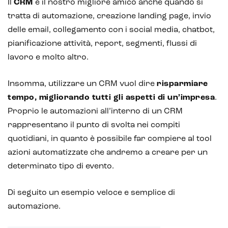
Il
CRM
è il nostro migliore amico anche quando si
tratta di automazione, creazione landing page, invio
delle email, collegamento con i social media, chatbot,
pianificazione attività, report, segmenti, flussi di
lavoro e molto altro.
Insomma, utilizzare un CRM vuol dire
risparmiare
tempo, migliorando tutti gli aspetti di un’impresa
.
Proprio le automazioni all’interno di un CRM
rappresentano il punto di svolta nei compiti
quotidiani, in quanto è possibile far compiere al tool
azioni automatizzate che andremo a creare per un
determinato tipo di evento.
Di seguito un esempio veloce e semplice di
automazione.