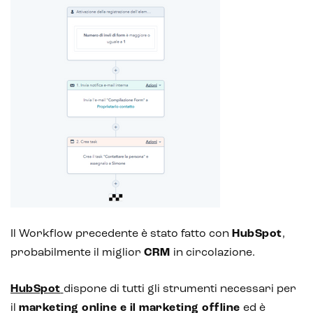
Il Workflow precedente è stato fatto con
HubSpot
,
probabilmente il miglior
CRM
in circolazione.
HubSpot
dispone di tutti gli strumenti necessari per
il
marketing online e il marketing offline
ed è