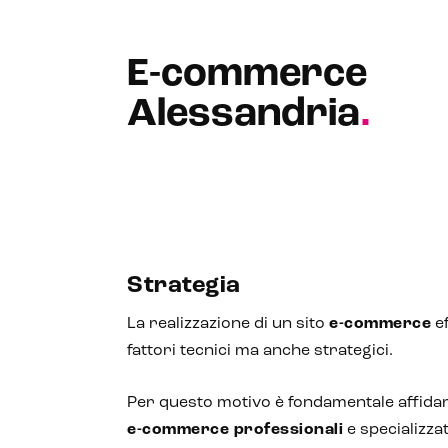
E-commerce
Alessandria
.
Strategia
La realizzazione di un sito
e-commerce
ef
fattori tecnici ma anche strategici.
Per questo motivo è fondamentale affidar
e-commerce professionali
e specializza