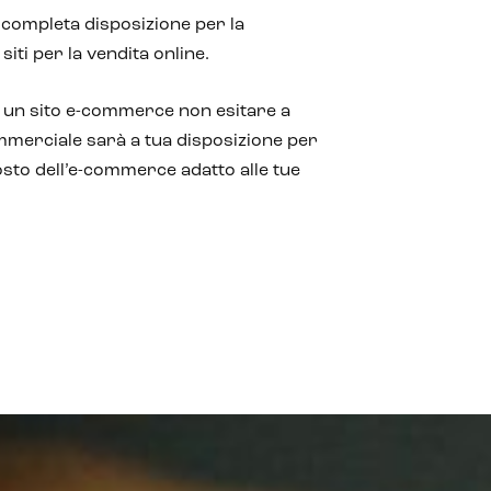
a completa disposizione per la
siti per la vendita online.
i un sito e-commerce non esitare a
mmerciale sarà a tua disposizione per
costo dell’e-commerce adatto alle tue