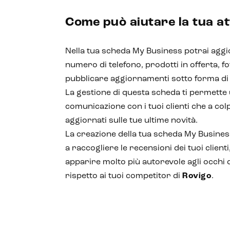
Come può aiutare la tua at
Nella tua scheda My Business potrai aggi
numero di telefono, prodotti in offerta, fot
pubblicare aggiornamenti sotto forma di
La gestione di questa scheda ti permette
comunicazione con i tuoi clienti che a co
aggiornati sulle tue ultime novità.
La creazione della tua scheda My Business
a raccogliere le recensioni dei tuoi clienti
apparire molto più autorevole agli occhi d
rispetto ai tuoi competitor di
Rovigo
.