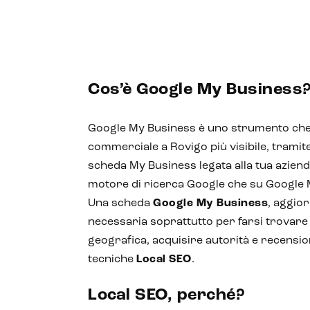
Cos’è Google My Business
Google My Business è uno strumento che r
commerciale a Rovigo più visibile, tramite
scheda My Business legata alla tua aziend
motore di ricerca Google che su Google
Una scheda
Google My Business
, aggior
necessaria soprattutto per farsi trovare 
geografica, acquisire autorità e recension
tecniche
Local SEO
.
Local SEO, perché?