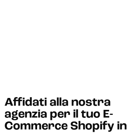
Payment gateway integration
Customer service management
Affidati alla nostra
agenzia per il tuo E-
Commerce Shopify in