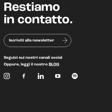
Restiamo
in contatto.
Iscriviti alla newsletter
Seguici sui nostri canali social
Oppure, leggi il nostro
BLOG