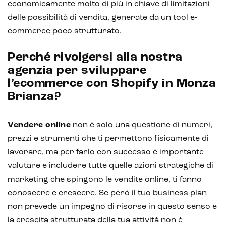
economicamente molto di più in chiave di limitazioni
delle possibilità di vendita, generate da un tool e-
commerce poco strutturato.
Perché rivolgersi alla nostra
agenzia per sviluppare
l’ecommerce con Shopify in Monza
Brianza?
Vendere online
non è solo una questione di numeri,
prezzi e strumenti che ti permettono fisicamente di
lavorare, ma per farlo con successo è importante
valutare e includere tutte quelle azioni strategiche di
marketing che spingono le vendite online, ti fanno
conoscere e crescere. Se però il tuo business plan
non prevede un impegno di risorse in questo senso e
la crescita strutturata della tua attività non è