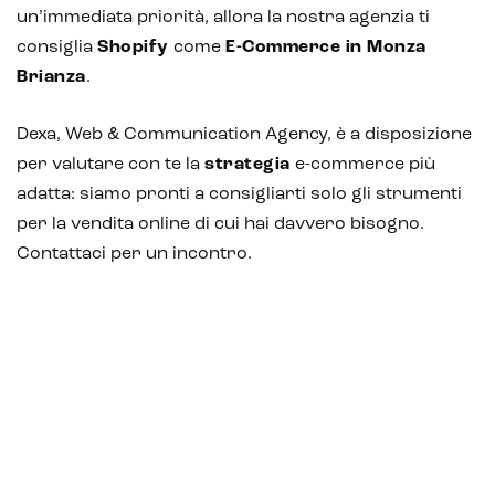
un’immediata priorità, allora la nostra agenzia ti
consiglia
Shopify
come
E-Commerce in Monza
Brianza
.
Dexa, Web & Communication Agency, è a disposizione
per valutare con te la
strategia
e-commerce più
adatta: siamo pronti a consigliarti solo gli strumenti
per la vendita online di cui hai davvero bisogno.
Contattaci per un incontro.