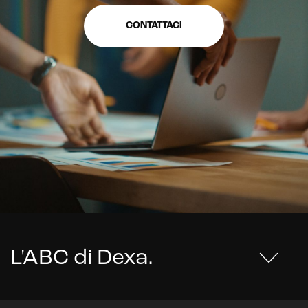
CONTATTACI
L'ABC di Dexa
.