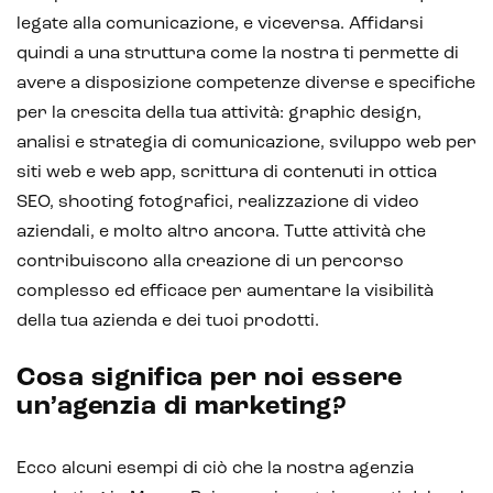
legate alla comunicazione, e viceversa. Affidarsi
quindi a una struttura come la nostra ti permette di
avere a disposizione competenze diverse e specifiche
per la crescita della tua attività: graphic design,
analisi e strategia di comunicazione, sviluppo web per
siti web e web app, scrittura di contenuti in ottica
SEO, shooting fotografici, realizzazione di video
aziendali, e molto altro ancora. Tutte attività che
contribuiscono alla creazione di un percorso
complesso ed efficace per aumentare la visibilità
della tua azienda e dei tuoi prodotti.
Cosa significa per noi essere
un’agenzia di marketing?
Ecco alcuni esempi di ciò che la nostra agenzia