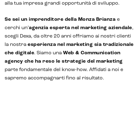
alla tua impresa grandi opportunità di sviluppo.
Se sei un imprenditore della Monza Brianza
e
cerchi un’
agenzia esperta nel marketing aziendale
,
scegli Dexa, da oltre 20 anni offriamo ai nostri clienti
la nostra
esperienza nel marketing sia tradizionale
che digitale
. Siamo una
Web & Communication
agency che ha reso le strategie del marketing
parte fondamentale del know-how. Affidati a noi e
sapremo accompagnarti fino al risultato.