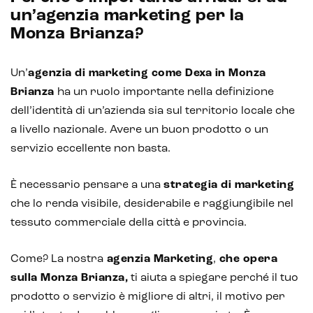
un’agenzia marketing per la
Monza Brianza?
Un’
agenzia di marketing come Dexa in Monza
Brianza
ha un ruolo importante nella definizione
dell’identità di un’azienda sia sul territorio locale che
a livello nazionale. Avere un buon prodotto o un
servizio eccellente non basta.
È necessario pensare a una
strategia di marketing
che lo renda visibile, desiderabile e raggiungibile nel
tessuto commerciale della città e provincia.
Come? La nostra
agenzia Marketing
,
che opera
sulla Monza Brianza,
ti aiuta a spiegare perché il tuo
prodotto o servizio è migliore di altri, il motivo per