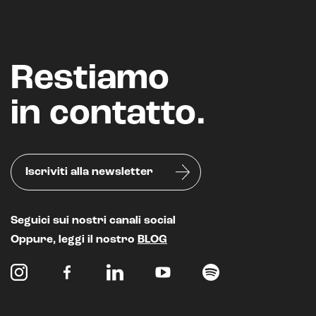
Restiamo
in contatto.
Iscriviti alla newsletter
Seguici sui nostri canali social
Oppure, leggi il nostro
BLOG