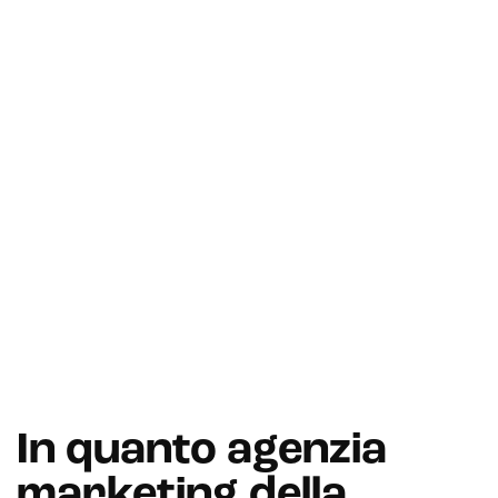
In quanto agenzia
marketing della