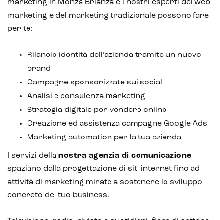
marketing in Monza Brianza e i nostri esperti del web
marketing e del marketing tradizionale possono fare
per te:
Rilancio identità dell’azienda tramite un nuovo
brand
Campagne sponsorizzate sui social
Analisi e consulenza marketing
Strategia digitale per vendere online
Creazione ed assistenza campagne Google Ads
Marketing automation per la tua azienda
I servizi della
nostra agenzia di comunicazione
spaziano dalla progettazione di siti internet fino ad
attività di marketing mirate a sostenere lo sviluppo
concreto del tuo business.