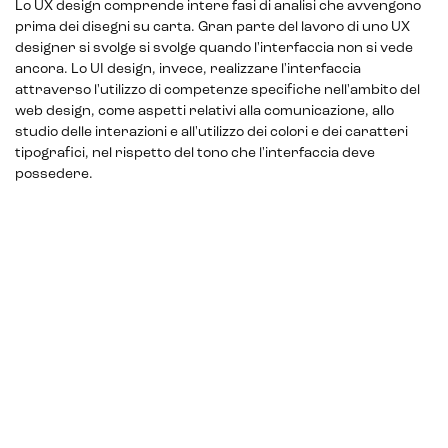
Lo UX design comprende intere fasi di analisi che avvengono
prima dei disegni su carta. Gran parte del lavoro di uno UX
designer si svolge si svolge quando l'interfaccia non si vede
ancora. Lo UI design, invece, realizzare l'interfaccia
attraverso l'utilizzo di competenze specifiche nell'ambito del
web design, come aspetti relativi alla comunicazione, allo
studio delle interazioni e all'utilizzo dei colori e dei caratteri
tipografici, nel rispetto del tono che l'interfaccia deve
possedere.