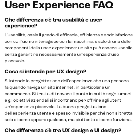
User Experience FAQ
Che differenza c'è tra usabilità e user
experience?
L'usabilità, ossia il grado di efficacia, efficienza e soddisfazione
con cui l'uomo interagisce con la macchina, è solo di una delle
componenti della user experience: un sito può essere usabile
senza garantire necessariamente un'esperienza d'uso
piacevole.
Cosa si intende per UX design?
Si intende la progettazione dell'esperienza che una persona
fa quando naviga un sito internet, in particolare un
ecommerce. Si tratta di trovare il punto in cui i bisogni umani
e gli obiettivi aziendali si incontrano per offrire agli utenti
un'esperienza piacevole. La buona progettazione
dell'esperienza utente è spesso invisibile perché non si tratta
solo di come appare qualcosa, ma piuttosto di come funziona.
Che differenza c'è tra UX design e UI design?