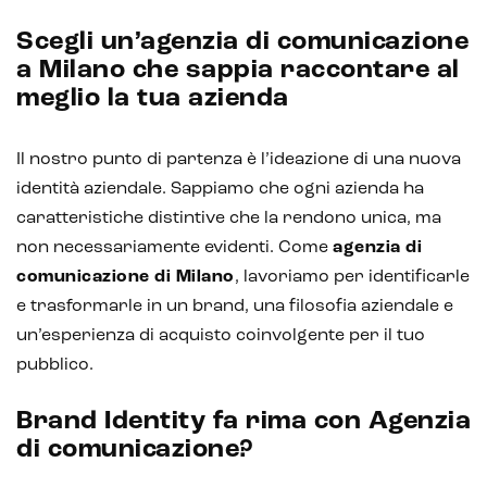
Scegli un’agenzia di comunicazione
a Milano che sappia raccontare al
meglio la tua azienda
Il nostro punto di partenza è l’ideazione di una nuova
identità aziendale. Sappiamo che ogni azienda ha
caratteristiche distintive che la rendono unica, ma
non necessariamente evidenti. Come
agenzia di
comunicazione di Milano
, lavoriamo per identificarle
e trasformarle in un brand, una filosofia aziendale e
un’esperienza di acquisto coinvolgente per il tuo
pubblico.
Brand Identity fa rima con Agenzia
di comunicazione?