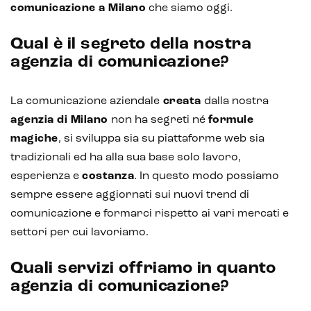
comunicazione a Milano
che siamo oggi.
Qual è il segreto della nostra
agenzia di comunicazione?
La comunicazione aziendale
creata
dalla nostra
agenzia di Milano
non ha segreti né
formule
magiche
, si sviluppa sia su piattaforme web sia
tradizionali ed ha alla sua base solo lavoro,
esperienza e
costanza
. In questo modo possiamo
sempre essere aggiornati sui nuovi trend di
comunicazione e formarci rispetto ai vari mercati e
settori per cui lavoriamo.
Quali servizi offriamo in quanto
agenzia di comunicazione?