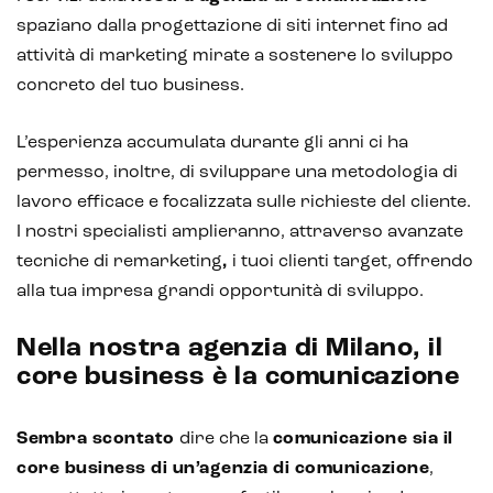
spaziano dalla progettazione di siti internet fino ad
attività di marketing mirate a sostenere lo sviluppo
concreto del tuo business.
L’esperienza accumulata durante gli anni ci ha
permesso, inoltre, di sviluppare una metodologia di
lavoro efficace e focalizzata sulle richieste del cliente.
I nostri specialisti amplieranno, attraverso avanzate
tecniche di remarketing
,
i tuoi clienti target, offrendo
alla tua impresa grandi opportunità di sviluppo.
Nella nostra agenzia di Milano, il
core business è la comunicazione
Sembra scontato
dire che la
comunicazione sia il
core business di un’agenzia di comunicazione
,