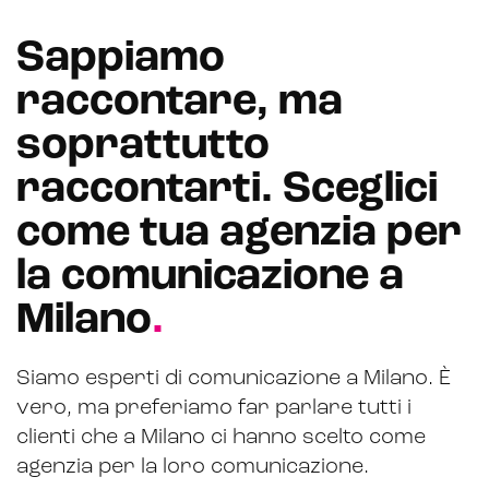
Sappiamo
raccontare, ma
soprattutto
raccontarti. Sceglici
come tua agenzia per
la comunicazione a
Milano
.
Siamo esperti di comunicazione a Milano. È
vero, ma preferiamo far parlare tutti i
clienti che a Milano ci hanno scelto come
agenzia per la loro comunicazione.