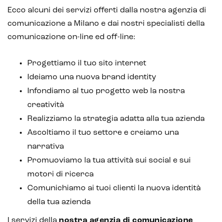
Ecco alcuni dei servizi offerti dalla nostra agenzia di
comunicazione a Milano e dai nostri specialisti della
comunicazione on-line ed off-line:
Progettiamo il tuo sito internet
Ideiamo una nuova brand identity
Infondiamo al tuo progetto web la nostra
creatività
Realizziamo la strategia adatta alla tua azienda
Ascoltiamo il tuo settore e creiamo una
narrativa
Promuoviamo la tua attività sui social e sui
motori di ricerca
Comunichiamo ai tuoi clienti la nuova identità
della tua azienda
I servizi della
nostra agenzia di comunicazione