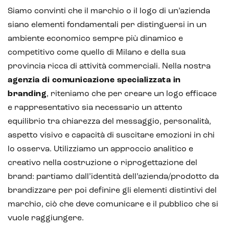
Siamo convinti che il marchio o il logo di un’azienda
siano elementi fondamentali per distinguersi in un
ambiente economico sempre più dinamico e
competitivo come quello di Milano e della sua
provincia ricca di attività commerciali. Nella nostra
agenzia di comunicazione specializzata in
branding
, riteniamo che per creare un logo efficace
e rappresentativo sia necessario un attento
equilibrio tra chiarezza del messaggio, personalità,
aspetto visivo e capacità di suscitare emozioni in chi
lo osserva. Utilizziamo un approccio analitico e
creativo nella costruzione o riprogettazione del
brand: partiamo dall’identità dell’azienda/prodotto da
brandizzare per poi definire gli elementi distintivi del
marchio, ciò che deve comunicare e il pubblico che si
vuole raggiungere.