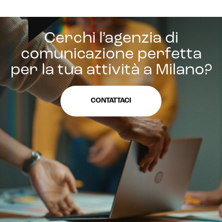
Cerchi l’agenzia di
comunicazione perfetta
per la tua attività a Milano?
CONTATTACI