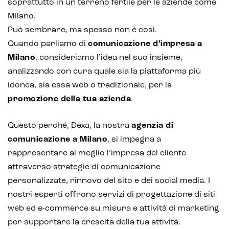
soprattutto in un terreno fertile per le aziende come
Milano.
Può sembrare, ma spesso non è così.
Quando parliamo di
comunicazione d’impresa a
Milano
, consideriamo l’idea nel suo insieme,
analizzando con cura quale sia la piattaforma più
idonea, sia essa web o tradizionale, per la
promozione della tua azienda
.
Questo perché, Dexa, la nostra
agenzia di
comunicazione a Milano
, si impegna a
rappresentare al meglio l’impresa del cliente
attraverso strategie di comunicazione
personalizzate, rinnovo del sito e dei social media. I
nostri esperti offrono servizi di progettazione di siti
web ed e-commerce su misura e attività di marketing
per supportare la crescita della tua attività.