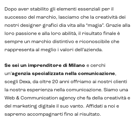
Dopo aver stabilito gli elementi essenziali per il
successo del marchio, lasciamo che la creatività dei
nostri designer grafici dia vita alla “magia”. Grazie alla
loro passione e alla loro abilità, il risultato finale è
sempre un marchio distintivo e riconoscibile che
rappresenta al meglio i valori dell’azienda.
Se sei un imprenditore di Milano
e cerchi
un’
agenzia specializzata nella comunicazione
,
scegli Dexa, da oltre 20 anni offriamo ai nostri clienti
la nostra esperienza nella comunicazione. Siamo una
Web & Communication agency che fa della creatività e
del marketing digitale il suo vanto.
Affidati a noi e
sapremo accompagnarti fino al risultato.