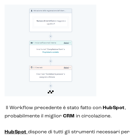
Il Workflow precedente è stato fatto con
HubSpot
,
probabilmente il miglior
CRM
in circolazione.
HubSpot
dispone di tutti gli strumenti necessari per