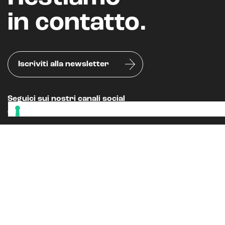
in contatto.
Iscriviti alla newsletter
Seguici sui nostri canali social
Oppure, leggi il nostro
BLOG