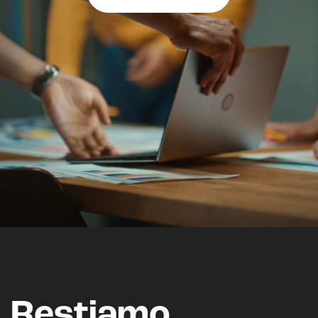
Restiamo