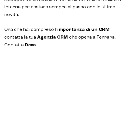
interna per restare sempre al passo con le ultime
novità.
Ora che hai compreso l’
importanza di un CRM
,
contatta la tua
Agenzia CRM
che opera a Ferrara.
Contatta
Dexa
.