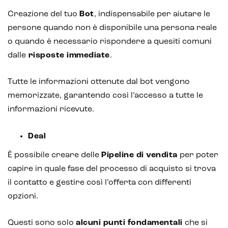
Creazione del tuo
Bot
, indispensabile per aiutare le
persone quando non è disponibile una persona reale
o quando è necessario rispondere a quesiti comuni
dalle
risposte immediate
.
Tutte le informazioni ottenute dal bot vengono
memorizzate, garantendo così l’accesso a tutte le
informazioni ricevute.
Deal
È possibile creare delle
Pipeline di vendita
per poter
capire in quale fase del processo di acquisto si trova
il contatto e gestire così l’offerta con differenti
opzioni.
Questi sono solo
alcuni punti fondamentali
che si