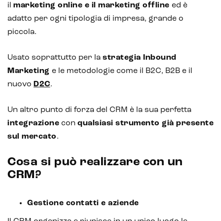
il
marketing online e il marketing offline
ed è
adatto per ogni tipologia di impresa, grande o
piccola.
Usato soprattutto per la
strategia
Inbound
Marketing
e le metodologie come il B2C, B2B e il
nuovo
D2C
.
Un altro punto di forza del CRM è la sua perfetta
integrazione
con
qualsiasi strumento già presente
sul mercato
.
Cosa si può realizzare con un
CRM?
Gestione contatti e aziende