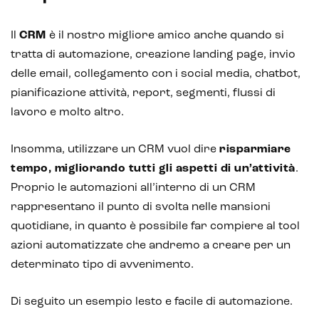
Il
CRM
è il nostro migliore amico anche quando si
tratta di automazione, creazione landing page, invio
delle email, collegamento con i social media, chatbot,
pianificazione attività, report, segmenti, flussi di
lavoro e molto altro.
Insomma, utilizzare un CRM vuol dire
risparmiare
tempo, migliorando tutti gli aspetti di un’attività
.
Proprio le automazioni all’interno di un CRM
rappresentano il punto di svolta nelle mansioni
quotidiane, in quanto è possibile far compiere al tool
azioni automatizzate che andremo a creare per un
determinato tipo di avvenimento.
Di seguito un esempio lesto e facile di automazione.