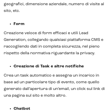
geografici, dimensione aziendale, numero di visite al
sito, etc.
Form
Creazione veloce di form efficaci e utili Lead
Generation, collegando qualsiasi piattaforma CMS e
raccogliendo dati in completa sicurezza, nel pieno
rispetto della normativa riguardante la privacy.
Creazione di Task e altre notifiche
Crea un task automatico e assegna un incarico in
base ad un particolare tipo di evento, come quello
generato dall’apertura di un’email, un click sul link di
una pagina sul sito e molto altro.
Chatbot