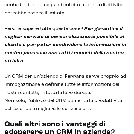
anche tutti i suoi acquisti sul sito e la lista di attività
potrebbe essere illimitata.
Perché sapere tutte queste cose?
Per garantire il
miglior servizio di personalizzazione possibile al
cliente e per poter condividere le informazioni in
nostro possesso con tutti i reparti della nostra
attività
.
Un CRM per un’azienda di
Ferrara
serve proprio ad
immagazzinare e definire tutte le informazioni dei
nostri contatti, in tutta la loro durata.
Non solo, l’utilizzo del CRM aumenta la produttività
dell’azienda e migliora le conversioni.
Quali altri sono i vantaggi di
adoperare un CRM in azienda?