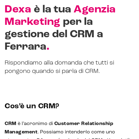
Dexa
è la tua
Agenzia
Marketing
per la
gestione del CRM a
.
Ferrara
Rispondiamo alla domanda che tutti si
pongono quando si parla di CRM.
Cos’è un CRM?
CRM
è l’acronimo di
Customer Relationship
Management
. Possiamo intenderlo come uno