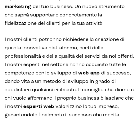
marketing
del tuo business. Un nuovo strumento
che saprà supportare concretamente la
fidelizzazione dei clienti per la tua attività.
I nostri clienti potranno richiedere la creazione di
questa innovativa piattaforma, certi della
professionalità e della qualità dei servizi da noi offerti.
I nostri esperti nel settore hanno acquisito tutte le
competenze per lo sviluppo di
web app
di successo,
dando vita a un metodo di sviluppo in grado di
soddisfare qualsiasi richiesta. Il consiglio che diamo a
chi vuole affermare il proprio business è lasciare che
i nostri
esperti web
valorizzino la tua impresa,
garantendole finalmente il successo che merita.