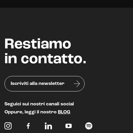
Restiamo
in contatto.
Iscriviti alla newsletter
Seguici sui nostri canali social
Oppure, leggi il nostro
BLOG