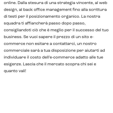
online. Dalla stesura di una strategia vincente, al web
design, al back office management fino alla scrittura
di testi per il posizionamento organico. La nostra
squadra ti affiancherà passo dopo passo,
consigliandoti ciò che è meglio per il successo del tuo
business. Se vuoi sapere il prezzo di un sito e-
commerce non esitare a contattarci, un nostro
commerciale sarà a tua disposizione per aiutarti ad
individuare il costo dell’e-commerce adatto alle tue
esigenze. Lascia che il mercato scopra chi sei e
quanto vali!