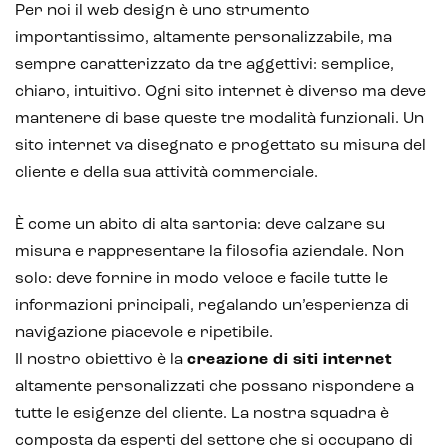
Per noi il web design è uno strumento
importantissimo, altamente personalizzabile, ma
sempre caratterizzato da tre aggettivi: semplice,
chiaro, intuitivo. Ogni sito internet è diverso ma deve
mantenere di base queste tre modalità funzionali. Un
sito internet va disegnato e progettato su misura del
cliente e della sua attività commerciale.
È come un abito di alta sartoria: deve calzare su
misura e rappresentare la filosofia aziendale. Non
solo: deve fornire in modo veloce e facile tutte le
informazioni principali, regalando un’esperienza di
navigazione piacevole e ripetibile.
Il nostro obiettivo è la
creazione di siti internet
altamente personalizzati che possano rispondere a
tutte le esigenze del cliente. La nostra squadra è
composta da esperti del settore che si occupano di