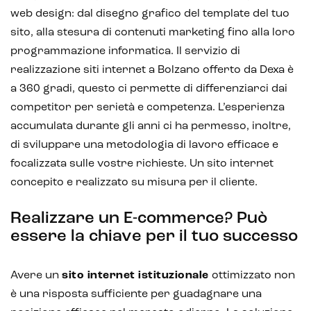
web design: dal disegno grafico del template del tuo
sito, alla stesura di contenuti marketing fino alla loro
programmazione informatica. Il servizio di
realizzazione siti internet a Bolzano offerto da Dexa è
a 360 gradi, questo ci permette di differenziarci dai
competitor per serietà e competenza. L’esperienza
accumulata durante gli anni ci ha permesso, inoltre,
di sviluppare una metodologia di lavoro efficace e
focalizzata sulle vostre richieste. Un sito internet
concepito e realizzato su misura per il cliente.
Realizzare un E-commerce? Può
essere la chiave per il tuo successo
Avere un
sito internet istituzionale
ottimizzato non
è una risposta sufficiente per guadagnare una