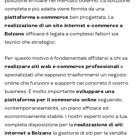
posizione efficace nel mercato odierno. La soluzione
completa e più adatta viene fornita da una
piattaforma e-commerce
ben progettata. La
realizzazione di un sito internet e-commerce a
Bolzano
efficace è legata a complessi fattori sia
tecnici che strategici.
Per questo motivo è fondamentale affidarsi a chi sa
realizzare siti web e-commerce professionali
e
specializzati che sappiano trasformarsi un negozio
online che funzioni e supporti nel concreto il vostro
business. È molto importante
sviluppare una
piattaforma per il commercio online
seguendo,
contemporaneamente, un piano efficace ed
economicamente stabile. I nostri esperti sono a tua
completa disposizione per la
realizzazione di siti
internet a Bolzano
la gestione di siti per la vendita