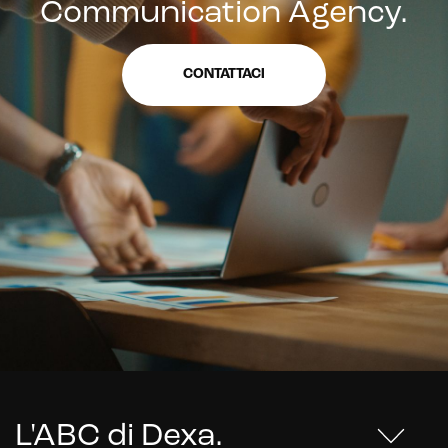
Communication Agency.
CONTATTACI
L'ABC di Dexa
.