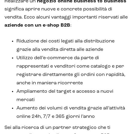
Realizzare un
negozio online business to business
significa aprire nuove e concrete possibilità di
vendita. Ecco alcuni vantaggi importanti riservati alle
aziende con un e-shop B2B
:
Riduzione dei costi legati alla distribuzione
grazie alla vendita diretta alle aziende
Utilizzo dell’e-commerce da parte di
rappresentati e venditori come catalogo e per
registrare direttamente gli ordini con rapidità,
anche in maniera ricorrente
Ampliamento del target e accesso a nuovi
mercati
Aumento dei volumi di vendita grazie all’attività
online 24h, 7/7 e 365 giorni l’anno
Sei alla ricerca di un partner strategico che ti