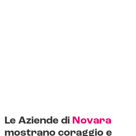
Le Aziende di
Novara
mostrano coraggio e