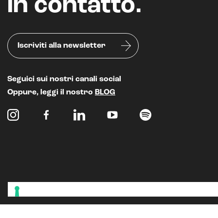
in contatto.
Iscriviti alla newsletter
Seguici sui nostri canali social
Oppure, leggi il nostro
BLOG