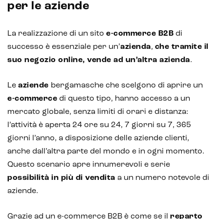
per le aziende
La realizzazione di un sito
e-commerce B2B
di
successo è essenziale per un’
azienda
,
che tramite il
suo negozio online, vende ad un’altra azienda
.
Le
aziende
bergamasche che scelgono di aprire un
e-commerce
di questo tipo, hanno accesso a un
mercato globale, senza limiti di orari e distanza:
l’attività è aperta 24 ore su 24, 7 giorni su 7, 365
giorni l’anno, a disposizione delle aziende clienti,
anche dall’altra parte del mondo e in ogni momento.
Questo scenario apre innumerevoli e serie
possibilità in più di vendita
a un numero notevole di
aziende.
Grazie ad un e-commerce B2B è come se il
reparto