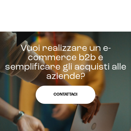
Vuoi realizzare un e-
commerce b2b e
semplificare gli acquisti alle
aziende?
CONTATTACI