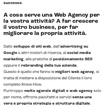
successo
.
A cosa serve una Web Agency per
la vostra attività? A far crescere
il vostro business, per far
migliorare la propria attività.
Dallo
sviluppo di siti web
, dall’
advertising su
Google
o altri motori di ricerca, al
social media
marketing
, alle pratiche di
posizionamento SEO
oppure il
rebranding della tua azienda
.
Questo è quello che fanno le
migliori web agency
, si
tratta di mettere a disposizione del Cliente il loro
completo Know-How.
Purtroppo
molte agenzie digitali o web agency
solo
per nome, offrono pacchetti e servizi
senza una
vera e propria strategia e struttura digitale
.