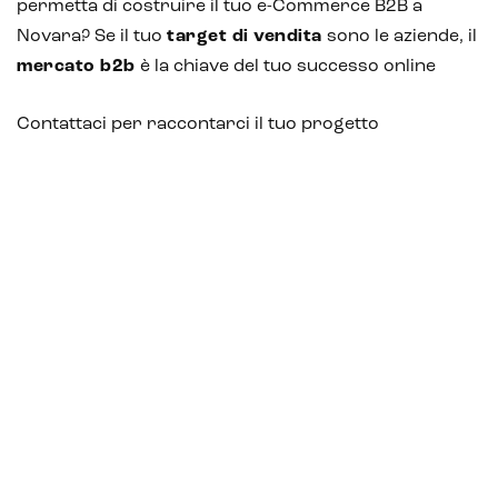
permetta di costruire il tuo e-Commerce B2B a
Novara? Se il tuo
target di vendita
sono le aziende, il
mercato b2b
è la chiave del tuo successo online
Contattaci per raccontarci il tuo progetto