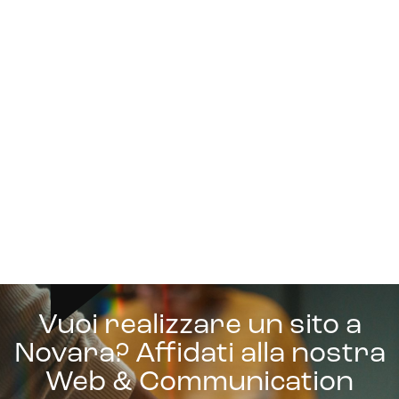
Vuoi realizzare un sito a
Novara? Affidati alla nostra
Web & Communication