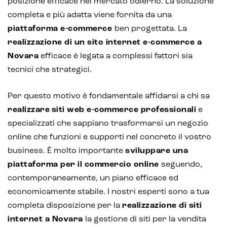
posizione efficace nel mercato odierno. La soluzione
completa e più adatta viene fornita da una
piattaforma e-commerce
ben progettata. La
realizzazione di un sito internet e-commerce a
Novara
efficace è legata a complessi fattori sia
tecnici che strategici.
Per questo motivo è fondamentale affidarsi a chi sa
realizzare siti web e-commerce professionali
e
specializzati che sappiano trasformarsi un negozio
online che funzioni e supporti nel concreto il vostro
business. È molto importante
sviluppare una
piattaforma per il commercio online
seguendo,
contemporaneamente, un piano efficace ed
economicamente stabile. I nostri esperti sono a tua
completa disposizione per la
realizzazione di siti
internet a Novara
la gestione di siti per la vendita