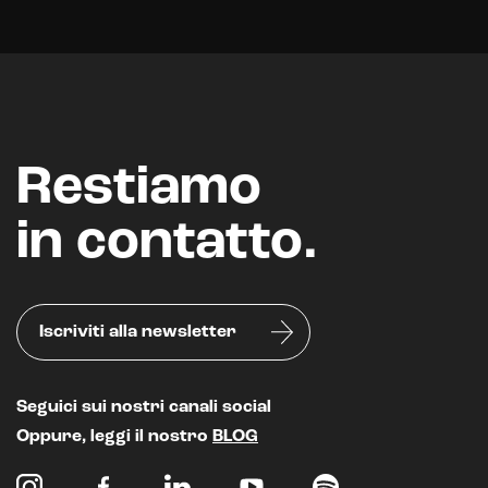
Restiamo
in contatto.
Iscriviti alla newsletter
Seguici sui nostri canali social
Oppure, leggi il nostro
BLOG