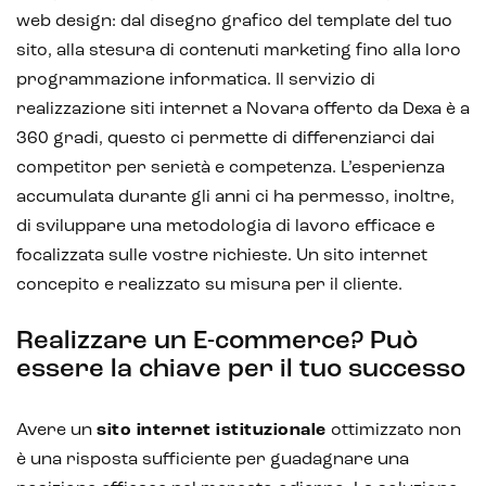
web design: dal disegno grafico del template del tuo
sito, alla stesura di contenuti marketing fino alla loro
programmazione informatica. Il servizio di
realizzazione siti internet a Novara offerto da Dexa è a
360 gradi, questo ci permette di differenziarci dai
competitor per serietà e competenza. L’esperienza
accumulata durante gli anni ci ha permesso, inoltre,
di sviluppare una metodologia di lavoro efficace e
focalizzata sulle vostre richieste. Un sito internet
concepito e realizzato su misura per il cliente.
Realizzare un E-commerce? Può
essere la chiave per il tuo successo
Avere un
sito internet istituzionale
ottimizzato non
è una risposta sufficiente per guadagnare una