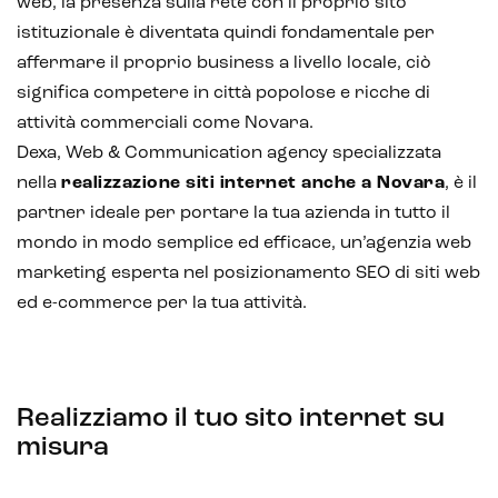
web, la presenza sulla rete con il proprio sito
istituzionale è diventata quindi fondamentale per
affermare il proprio business a livello locale, ciò
significa competere in città popolose e ricche di
attività commerciali come Novara.
Dexa, Web & Communication agency specializzata
nella
realizzazione siti internet anche a Novara
, è il
partner ideale per portare la tua azienda in tutto il
mondo in modo semplice ed efficace, un’agenzia web
marketing esperta nel posizionamento SEO di siti web
ed e-commerce per la tua attività.
Realizziamo il tuo sito internet su
misura