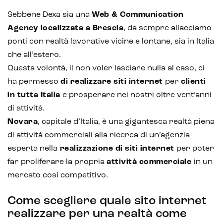
Sebbene Dexa sia una
Web & Communication
Agency localizzata a Brescia
, da sempre allacciamo
ponti con realtà lavorative vicine e lontane, sia in Italia
che all’estero.
Questa volontà, il non voler lasciare nulla al caso, ci
ha permesso
di realizzare siti internet
per
clienti
in tutta Italia
e prosperare nei nostri oltre vent’anni
di attività.
Novara
, capitale d’Italia, è una gigantesca realtà piena
di attività commerciali alla ricerca di un’agenzia
esperta nella
realizzazione di siti internet
per poter
far proliferare la propria
attività commerciale
in un
mercato così competitivo.
Come scegliere quale sito internet
realizzare per una realtà come