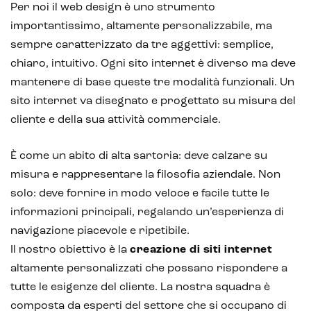
Per noi il web design è uno strumento
importantissimo, altamente personalizzabile, ma
sempre caratterizzato da tre aggettivi: semplice,
chiaro, intuitivo. Ogni sito internet è diverso ma deve
mantenere di base queste tre modalità funzionali. Un
sito internet va disegnato e progettato su misura del
cliente e della sua attività commerciale.
È come un abito di alta sartoria: deve calzare su
misura e rappresentare la filosofia aziendale. Non
solo: deve fornire in modo veloce e facile tutte le
informazioni principali, regalando un’esperienza di
navigazione piacevole e ripetibile.
Il nostro obiettivo è la
creazione di siti internet
altamente personalizzati che possano rispondere a
tutte le esigenze del cliente. La nostra squadra è
composta da esperti del settore che si occupano di