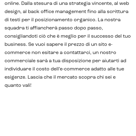
online. Dalla stesura di una strategia vincente, al web
design, al back office management fino alla scrittura
di testi per il posizionamento organico. La nostra
squadra ti affiancherà passo dopo passo,
consigliandoti ciò che è meglio per il successo del tuo
business. Se vuoi sapere il prezzo di un sito e-
commerce non esitare a contattarci, un nostro
commerciale sarà a tua disposizione per aiutarti ad
individuare il costo dell’e-commerce adatto alle tue
esigenze. Lascia che il mercato scopra chi sei e
quanto vali!