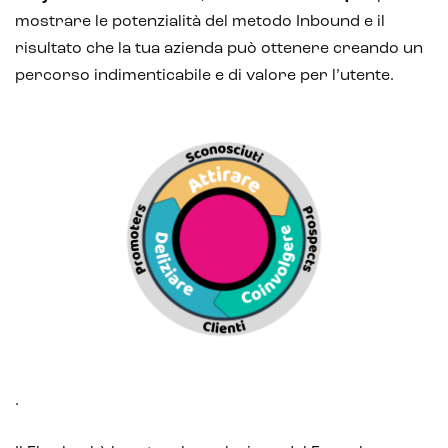
mostrare le potenzialità del metodo Inbound e il
risultato che la tua azienda può ottenere creando un
percorso indimenticabile e di valore per l’utente.
.