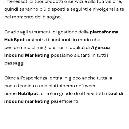
interessati ai tuoi prodotti o servizi e alla tua visione,
quindi saranno più disposti a seguirti e rivolgersi a te
nel momento del bisogno.
Grazie agli strumenti di gestione della
piattaforma
HubSpot
organizzi i contenuti in modo che
performino al meglio e noi in qualità di
Agenzia
Inbound Marketing
possiamo aiutarti in tutti i
passaggi.
Oltre all’esperienza, entra in gioco anche tutta la
parte tecnica e una piattaforma software
come
HubSpot
, che è in grado di offrire tutti i
tool di
inbound marketing
più efficienti.