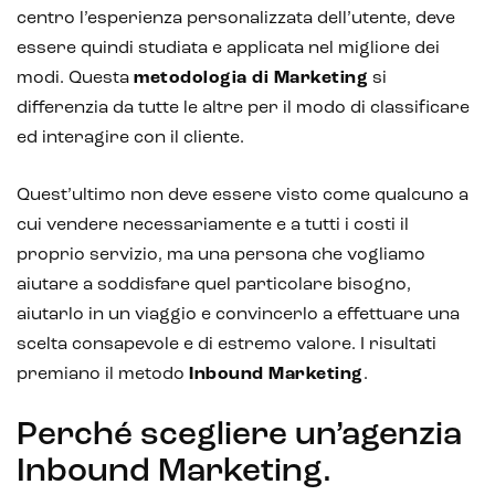
centro l’esperienza personalizzata dell’utente, deve
essere quindi studiata e applicata nel migliore dei
modi. Questa
metodologia di Marketing
si
differenzia da tutte le altre per il modo di classificare
ed interagire con il cliente.
Quest’ultimo non deve essere visto come qualcuno a
cui vendere necessariamente e a tutti i costi il
proprio servizio, ma una persona che vogliamo
aiutare a soddisfare quel particolare bisogno,
aiutarlo in un viaggio e convincerlo a effettuare una
scelta consapevole e di estremo valore. I risultati
premiano il metodo
Inbound Marketing
.
Perché scegliere un’agenzia
Inbound Marketing.