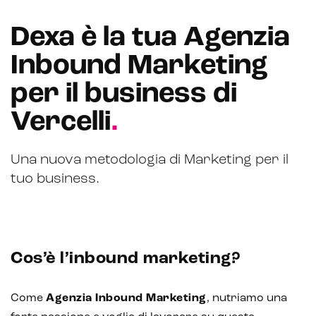
Dexa è la tua Agenzia
Inbound Marketing
per il business di
Vercelli
.
Una nuova metodologia di Marketing per il
tuo business.
Cos’è l’inbound marketing?
Come
Agenzia Inbound Marketing
, nutriamo una