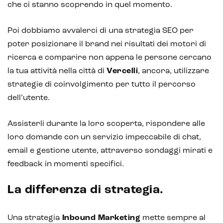
che ci stanno scoprendo in quel momento.
Poi dobbiamo avvalerci di una strategia SEO per
poter posizionare il brand nei risultati dei motori di
ricerca e comparire non appena le persone cercano
la tua attività nella città di
Vercelli
, ancora, utilizzare
strategie di coinvolgimento per tutto il percorso
dell’utente.
Assisterli durante la loro scoperta, rispondere alle
loro domande con un servizio impeccabile di chat,
email e gestione utente, attraverso sondaggi mirati e
feedback in momenti specifici.
La differenza di strategia.
Una strategia
Inbound Marketing
mette sempre al