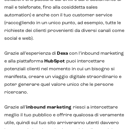
mail e telefonate, fino alla cosiddetta sales
automation) e anche con il tuo customer service
(raccogliendo in un unico punto, ad esempio, tutte le
richieste dei clienti provenienti da diversi canali come
social e web).
Grazie all’esperienza di
Dexa
con l’inbound marketing
e alla piattaforma
HubSpot
puoi intercettare
potenziali clienti nel momento in cui un bisogno si
manifesta, creare un viaggio digitale straordinario e
poter generare quel valore unico che le persone
ricercano.
Grazie all’
inbound marketing
riesci a intercettare
meglio il tuo pubblico e offrire qualcosa di veramente
utile, quindi sul tuo sito arriveranno utenti davvero